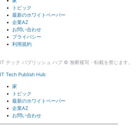
家
トピック
最新のホワイトペーパー
企業AZ
お問い合わせ
プライバシー
利用規約
IT テック パブリッシュ ハブ © 無断複写・転載を禁じます。
IT Tech Publish Hub
家
トピック
最新のホワイトペーパー
企業AZ
お問い合わせ