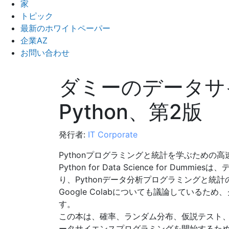
家
トピック
最新のホワイトペーパー
企業AZ
お問い合わせ
ダミーのデータサ
Python、第2版
発行者:
IT Corporate
Pythonプログラミングと統計を学ぶための
Python for Data Science for D
り、Pythonデータ分析プログラミングと統
Google Colabについても議論しているた
す。
この本は、確率、ランダム分布、仮説テスト
ータサイエンスプログラミングを開始するた