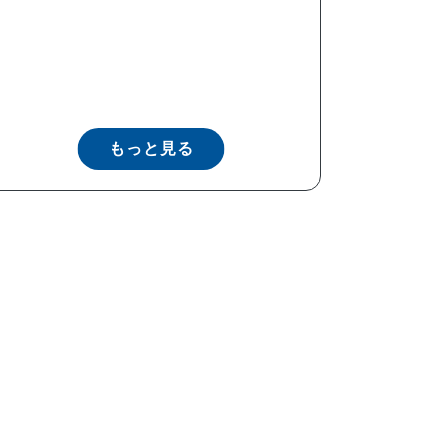
もっと見る