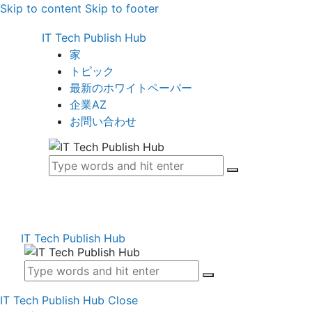
Skip to content
Skip to footer
IT Tech Publish Hub
家
トピック
最新のホワイトペーパー
企業AZ
お問い合わせ
IT Tech Publish Hub
IT Tech Publish Hub
Close