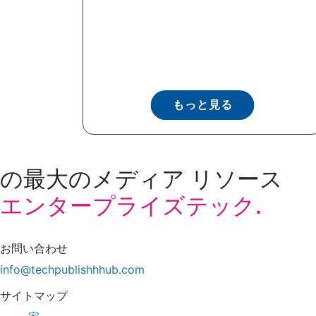
もっと見る
の最大のメディア リソース
エンタープライズテック.
お問い合わせ
info@techpublishhhub.com
サイトマップ