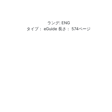
ラング: ENG
タイプ： eGuide 長さ： 574ページ