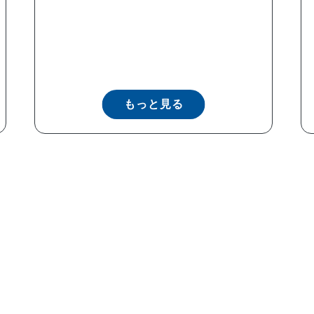
もっと見る