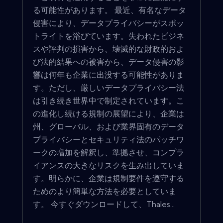
る可能性があります。 最近、有名なデータ
侵害により、データプライバシーがスポッ
トライトを浴びています。失われたビジネ
スや評判の損害から、壊滅的な財政的およ
び法的結果への被害から、データ侵害の影
響は何年も企業に出没する可能性がありま
す。ただし、厳しいデータプライバシー法
は引き続き世界中で制定されています。こ
の進化し続ける規制の展望により、企業は
州、グローバル、および業界固有のデータ
プライバシーとセキュリティ法のパッチワ
ークの増加を解釈し、準拠させ、コンプラ
イアンスの大きなリスクを生み出していま
す。明らかに、企業は規制要件を遵守する
ためのより簡単な方法を必要としていま
す。 今すぐダウンロードして、Thales...