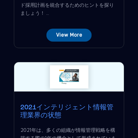
ド採用計画を統合するためのヒントを探り
ましょう！ ...
View More
2021インテリジェント情報管
理業界の状態
2021年は、多くの組織が情報管理戦略を構
築する際の1年の機会として形成されていま