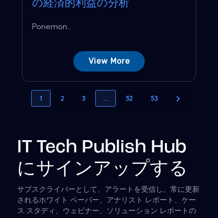
の経済的利益の分析
Ponemon...
View More
1
2
3
…
52
53
IT Tech Publish Hub
にサインアップする
サブスクライバーとして、アラートを受信し、常に更新
されるホワイト ペーパー、アナリスト レポート、ケー
ス スタディ、ウェビナー、ソリューション レポートの