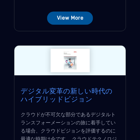
View More
デジタル変革の新しい時代の
ハイブリッドビジョン
クラウドが不可欠な部分であるデジタルト
ランスフォーメーションの旅に着手してい
る場合、クラウドビジョンを評価するのに
最適な時期は今です。 クラウドテクノロジ