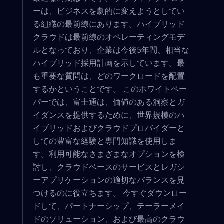
ーは、ビジネスを劇的に変えようとしてい
る組織の最前線にあります。ハイブリッド
クラウドは最前線のオペレーティングモデ
ルとなっており、企業は今後5年間、相当な
ハイブリッド採用計画を示しています。最
も重要な質問は、どのワークロードを配置
するかということです。 このホワイトペー
パーでは、富士通は、価値のある洞察とガ
イダンスを提供するために、世界規模のハ
イブリッドおよびクラウドプロバイダーと
しての豊富な経験と専門知識を使用しま
す。利用可能なさまざまなオプションを検
討し、クラウドベースのサービスとレガシ
ーアプリケーションの適切なバランスを見
つけるのに役立ちます。 今すぐダウンロー
ドして、パートナーシップ、テーラーメイ
ドのソリューション、および最高のクラウ