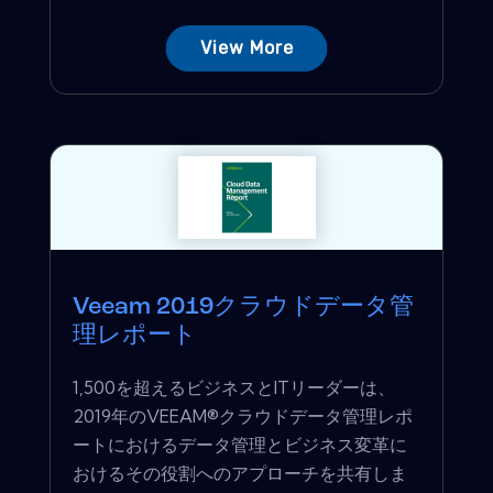
View More
Veeam 2019クラウドデータ管
理レポート
1,500を超えるビジネスとITリーダーは、
2019年のVEEAM®クラウドデータ管理レポ
ートにおけるデータ管理とビジネス変革に
おけるその役割へのアプローチを共有しま