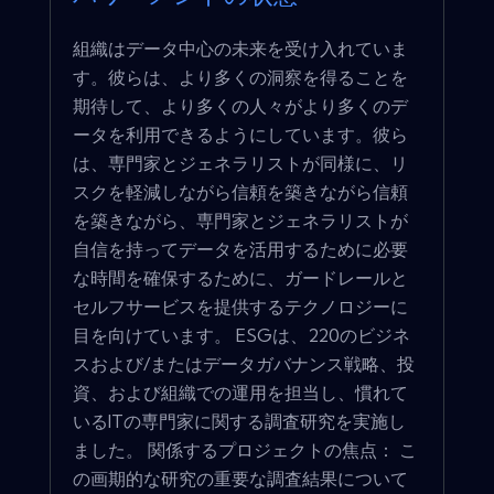
組織はデータ中心の未来を受け入れていま
す。彼らは、より多くの洞察を得ることを
期待して、より多くの人々がより多くのデ
ータを利用できるようにしています。彼ら
は、専門家とジェネラリストが同様に、リ
スクを軽減しながら信頼を築きながら信頼
を築きながら、専門家とジェネラリストが
自信を持ってデータを活用するために必要
な時間を確保するために、ガードレールと
セルフサービスを提供するテクノロジーに
目を向けています。 ESGは、220のビジネ
スおよび/またはデータガバナンス戦略、投
資、および組織での運用を担当し、慣れて
いるITの専門家に関する調査研究を実施し
ました。 関係するプロジェクトの焦点： こ
の画期的な研究の重要な調査結果について