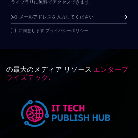
ライブラリに無料でアクセスできます.
購読
に同意します
プライバシーポリシー
.
の最大のメディア リソース
エンタープ
ライズテック.