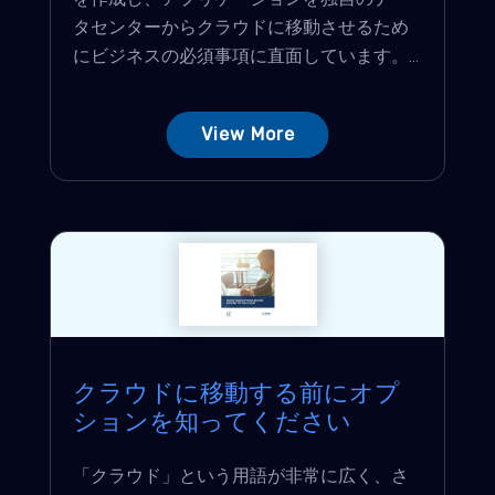
タセンターからクラウドに移動させるため
にビジネスの必須事項に直面しています。...
View More
クラウドに移動する前にオプ
ションを知ってください
「クラウド」という用語が非常に広く、さ