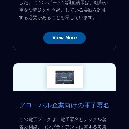
した。 このレポートの調査結果は、組織が
重要な問題を引き起こしている実践を評価
する必要があることを示しています。 ...
View More
グローバル企業向けの電子署名
この電子ブックは、電子署名とデジタル署
名の利点、コンプライアンスに関する考慮