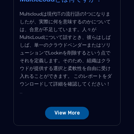
Multicloudは現代ITの流行語の1つになりま
したが、実際に何を意味するのかについて
は、合意が不足しています。人々が
MulticLoudについて話すとき、彼らはしば
しば、単一のクラウドベンダーまたはソリ
ューションでLockinを削除するという点で
それを定義します。そのため、組織はクラ
ウドが提供する選択と柔軟性を自由に受け
入れることができます。 このレポートをダ
ウンロードして詳細を確認してください！
...
View More