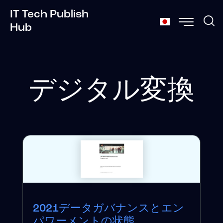
IT Tech Publish
Hub
デジタル変換
2021データガバナンスとエン
パワーメントの状態