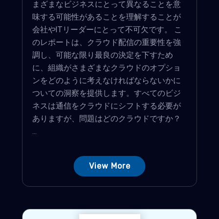
まざまなビジネスにとって異なることを意
味する可能性があることを理解することが
会社やITリーダーにとって不可欠です。 こ
のレポートは、クラウド配信の重要性を強
調し、可能な限り最良の決定を下すため
に、組織がさまざまなクラウドのオプショ
ンをどのように考えなければならないかに
ついての洞察を提供します。すべてのビジ
ネスは通信をクラウドにシフトする必要が
ありますが、問題はどのクラウドですか？
...
View More