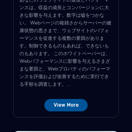
ンスは、収益の成長とコンバージョンに大
きな影響を与えます。数字は嘘をつかな
い。 Webページの複雑さからサーバーの健
康状態の悪さまで、ウェブサイトのパフォ
ーマンスを促進する複数の要因がありま
す。制御できるものもあれば、できないも
のもあります。 このホワイトペーパーは、
Webパフォーマンスに影響を与えるさまざ
まな要因と、Webプロパティのパフォーマ
ンスを評価および改善するために実行でき
る手順を調査します。 ...
View More