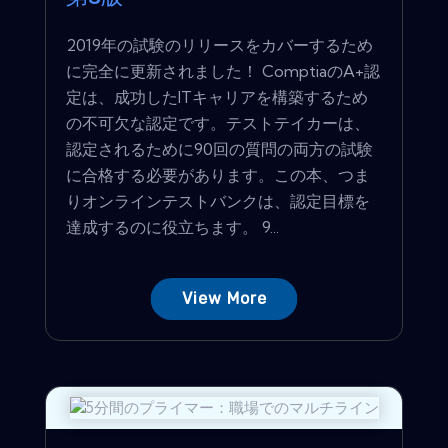
2019年の試験のリリースをカバーするため
に完全に更新されました！ ComptiaのA+認
定は、成功したITキャリアを構築するため
の不可欠な認定です。テストテイカーは、
認定されるために90回の質問の両方の試験
に合格する必要があります。この本、つま
りオンラインテストバンクは、認定目標を
達成するのに役立ちます。 9...
View More