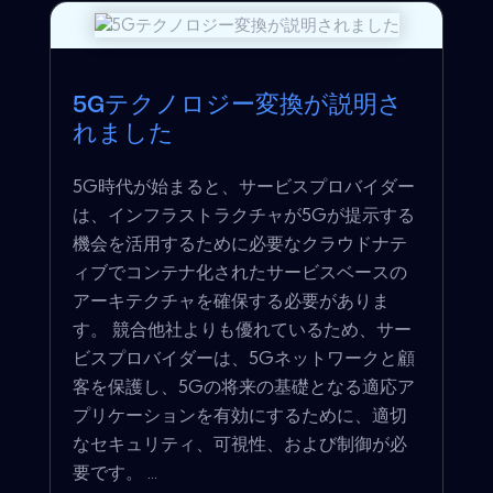
5Gテクノロジー変換が説明さ
れました
5G時代が始まると、サービスプロバイダー
は、インフラストラクチャが5Gが提示する
機会を活用するために必要なクラウドナテ
ィブでコンテナ化されたサービスベースの
アーキテクチャを確保する必要がありま
す。 競合他社よりも優れているため、サー
ビスプロバイダーは、5Gネットワ​​ークと顧
客を保護し、5Gの将来の基礎となる適応ア
プリケーションを有効にするために、適切
なセキュリティ、可視性、および制御が必
要です。 ...