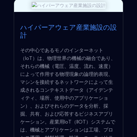
ハイパーアウェア産業施設の設
計
その中心であるモノのインターネット
（IoT）は、物理世界の機械の融合であり、
それらの機械（電圧、温度、流れ、速度）
によって作用する物理現象の論理的表現、
マシンを接続するネットワークによって生
成されるコンテキストデータ（アイデンテ
ィティ、場所、使用中のアプリケーショ
ン）、およびそれらのデータを分析、採
掘、共有、および応答するビジネスアプリ
ケーション。産業用IoT（IIOT）システムで
は、機械とアプリケーションは工場、プロ