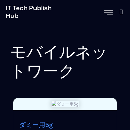
IT Tech Publish
Hub
モバイルネッ
トワーク
ダミー用5g