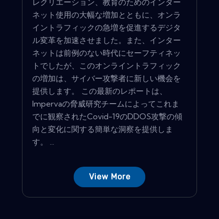
レクリエーション、教育のためのインター
ネット使用の大幅な増加とともに、オンラ
イントラフィックの急増を促進するデジタ
ル変革を加速させました。また、インター
ネットは前例のない時代にセーフティネッ
トでしたが、このオンライントラフィック
の増加は、サイバー攻撃者に新しい機会を
提供します。 この最新のレポートは、
Impervaの脅威研究チームによってこれま
でに観察されたCovid-19のDDOS攻撃の傾
向と変化に関する簡単な洞察を提供しま
す。 ...
View More