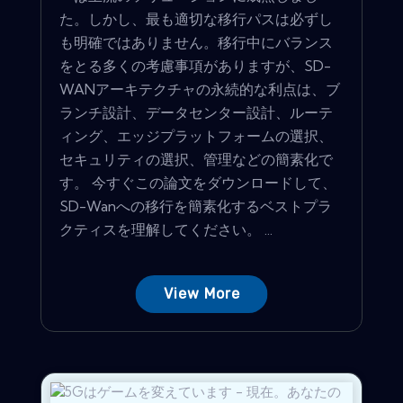
た。しかし、最も適切な移行パスは必ずし
も明確ではありません。移行中にバランス
をとる多くの考慮事項がありますが、SD-
WANアーキテクチャの永続的な利点は、ブ
ランチ設計、データセンター設計、ルーテ
ィング、エッジプラットフォームの選択、
セキュリティの選択、管理などの簡素化で
す。 今すぐこの論文をダウンロードして、
SD-Wanへの移行を簡素化するベストプラ
クティスを理解してください。 ...
View More