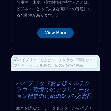
可用性、速度、弾力性を維持することは、
ビジネスにとって大きな運用上の課題にな
る可能性があります。...
View More
ハイブリッドおよびマルチク
ラウド環境でのアプリケーシ
ョン配信のための6つの必需品
続きを読んで、データセンターからパブリ