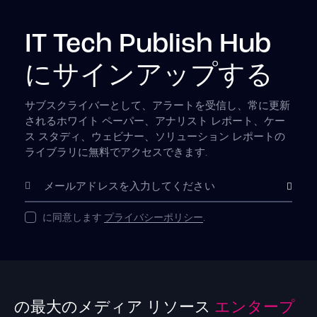
IT Tech Publish Hub
にサインアップする
サブスクライバーとして、アラートを受信し、常に更新
されるホワイト ペーパー、アナリスト レポート、ケー
ス スタディ、ウェビナー、ソリューション レポートの
ライブラリに無料でアクセスできます.
購読
に同意します
プライバシーポリシー
.
の最大のメディア リソース
エンタープ