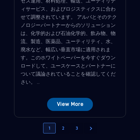
セス運用、材料処理、輸送、ユーティリテ
ィサービス、およびロジスティクスに合わ
せて調整されています。 アルバとそのテク
ノロジーパートナーからのソリューション
は、化学的および石油化学的、飲み物、物
流、製造、医薬品、ユーティリティ、水、
廃水など、幅広い垂直市場に適用されま
す。このホワイトペーパーを今すぐダウン
ロードして、ユースケースとパートナーに
ついて議論されていることを確認してくだ
さい。 ...
View More
1
2
3