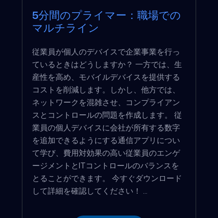
5分間のプライマー：職場での
マルチライン
従業員が個人のデバイスで企業事業を行っ
ているときはどうしますか？ 一方では、生
産性を高め、モバイルデバイスを提供する
コストを削減します。しかし、他方では、
ネットワークを混雑させ、コンプライアン
スとコントロールの問題を作成します。 従
業員の個人デバイスに会社が所有する数字
を追加できるようにする通信アプリについ
て学び、費用対効果の高い従業員のエンゲ
ージメントとITコントロールのバランスを
とることができます。 今すぐダウンロード
して詳細を確認してください！ ...