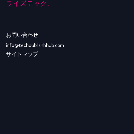
ライズテック.
お問い合わせ
info@techpublishhhub.com
サイトマップ