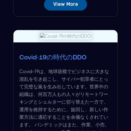
View More
Covid-19の時代のDDO
Covid-19は、地球規模でビジネスに大きな
混乱を引き起こし、サイバー犯罪者にとっ
て完璧な嵐を生み出しています。世界中の
組織は、何百万人もの人々がリモートワー
キングとシェルターに切り替えた一方で、
運用を維持するために、旋回し、新しい作
業方法に適応することを余儀なくされてい
ます。 パンデミックはまた、作業、小売、