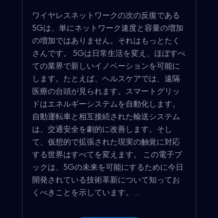
ワイヤレスネットワークの次の反復である
5Gは、単にネットワーク速度と容量の増加
の増加ではありません。それはもっとたく
さんです。 5Gは日常生活を変え、ほぼすべ
ての業界で新しいイノベーションを可能に
します。たとえば、ヘルスケアでは、遠隔
医療の台頭が見られます。スマートグリッ
ドはエネルギーシステムを自動化します。
自動運転車と相互接続された輸送システム
は、交通安全を劇的に改善します。そし
て、仮想的で拡張された現実の触覚に対応
する世界はすべてを変えます。 この電子ブ
ックは、5Gの未来を可能にするために今日
開発されている技術革新について知ってお
くべきことを示しています。 ...