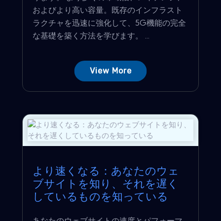
およびより高い容量。既存のインフラスト
ラクチャを迅速に強化して、5G機能の完全
な基礎を築く方法を学びます。 ...
View More
より速くなる：あなたのウェ
ブサイトを知り、それを遅く
しているものを知っている
あなたのウェブサイトの速度とパフォーマ