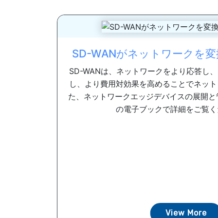
SD-WANがネットワークを
SD-WANは、ネットワークをより応答し
し、より費用対効果を高めることでネット
た、ネットワークエッジデバイスの展開と
の電子ブックで詳細をご覧くださ
View More