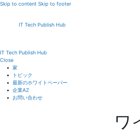
Skip to content
Skip to footer
IT Tech Publish Hub
IT Tech Publish Hub
Close
家
トピック
最新のホワイトペーパー
企業AZ
お問い合わせ
ワ