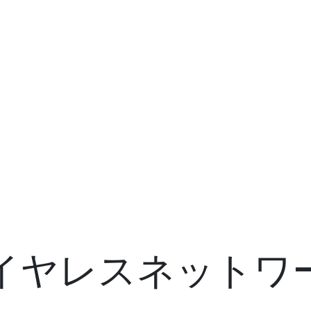
イヤレスネットワ