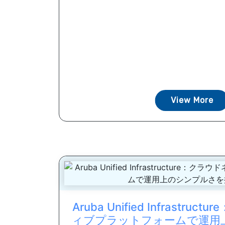
View More
Aruba Unified Infrastr
ィブプラットフォームで運用