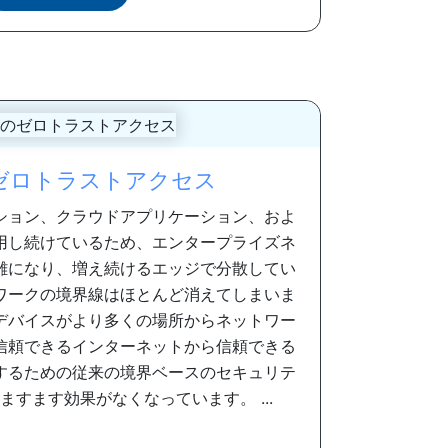
ゼロトラストアクセス
ション、クラウドアプリケーション、およ
用し続けているため、エンタープライズネ
雑になり、増え続けるエッジで分散してい
ワークの境界線はほとんど消えてしまいま
デバイスがより多くの場所からネットワー
信頼できるインターネットから信頼できる
するための従来の境界ベースのセキュリテ
すます効果がなくなっています。 ...