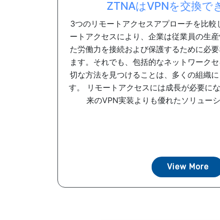
ZTNAはVPNを交換
3つのリモートアクセスアプローチを比較
ートアクセスにより、企業は従業員の生産
た労働力を接続および保護するために必要
ます。それでも、包括的なネットワークセ
切な方法を見つけることは、多くの組織に
す。 リモートアクセスには成長が必要に
来のVPN実装よりも優れたソリューショ
View More