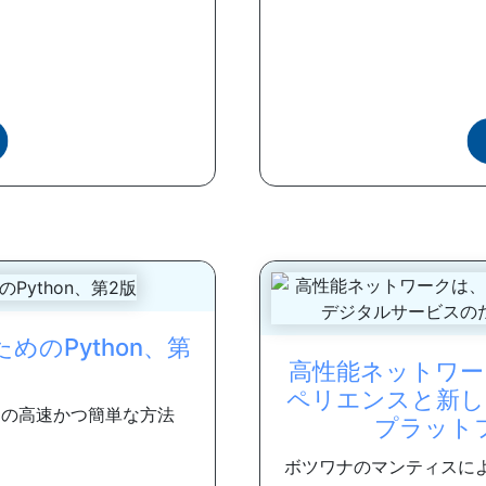
のPython、第
高性能ネットワー
ペリエンスと新し
めの高速かつ簡単な方法
プラット
ボツワナのマンティスに