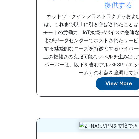
提供する
ネットワークインフラストラクチャおよ
は、これまで以上に引き伸ばされたことは
モートの労働力、IoT接続デバイスの急速
よびデータセンターでホストされたサービ
する継続的なニーズを特徴とするハイパー
上の複雑さの克服可能なレベルを生み出し
ペーパーは、以下を含むアルバESP（エ
ーム）の利点を強調しています
View More