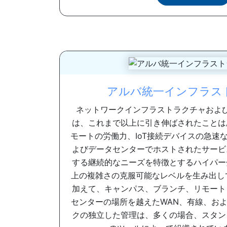
アルバ統一インフラス
ネットワークインフラストラクチャおよ
は、これまで以上に引き伸ばされたことは
モートの労働力、IoT接続デバイスの急速
よびデータセンターでホストされたサービ
する継続的なニーズを特徴とするハイパー
上の複雑さの克服可能なレベルを生み出し
加えて、キャンパス、ブランチ、リモート
センターの場所を越えたWAN、有線、お
クの独立した管理は、多くの場合、スタン