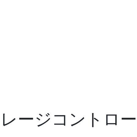
トレージコントロー