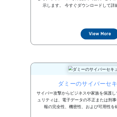
示します。 今すぐダウンロードして詳細を
View More
ダミーのサイバーセ
サイバー攻撃からビジネスや家族を保護し
ュリティは、電子データの不正または刑事
報の完全性、機密性、および可用性を確