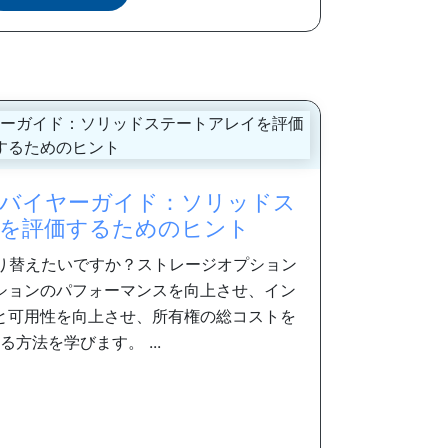
バイヤーガイド：ソリッドス
を評価するためのヒント
ジに切り替えたいですか？ストレージオプション
ションのパフォーマンスを向上させ、イン
と可用性を向上させ、所有権の総コストを
る方法を学びます。 ...