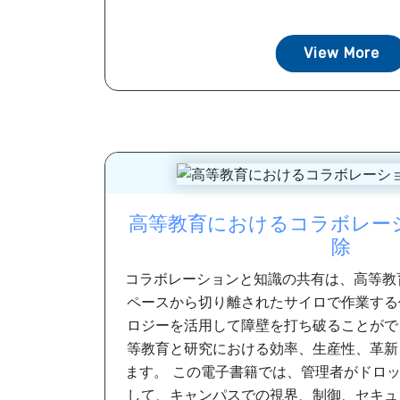
View More
高等教育におけるコラボレー
除
コラボレーションと知識の共有は、高等教
ペースから切り離されたサイロで作業する
ロジーを活用して障壁を打ち破ることがで
等教育と研究における効率、生産性、革新
ます。 この電子書籍では、管理者がドロ
して、キャンパスでの視界、制御、セキュ