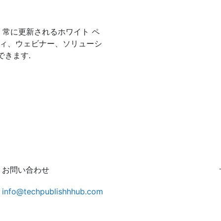
常に更新されるホワイト ペ
ディ、ウェビナー、ソリューシ
できます.
お問い合わせ
info@techpublishhhub.com