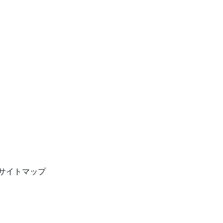
サイトマップ