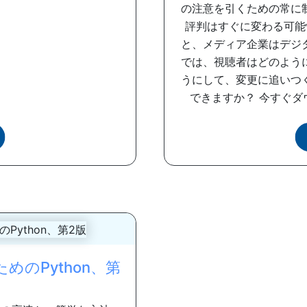
の注意を引くための常に
評判はすぐに変わる可能
と、メディア企業はデジ
では、視聴者はどのよう
うにして、変更に追いつ
できますか？ 今すぐダウ
のPython、第