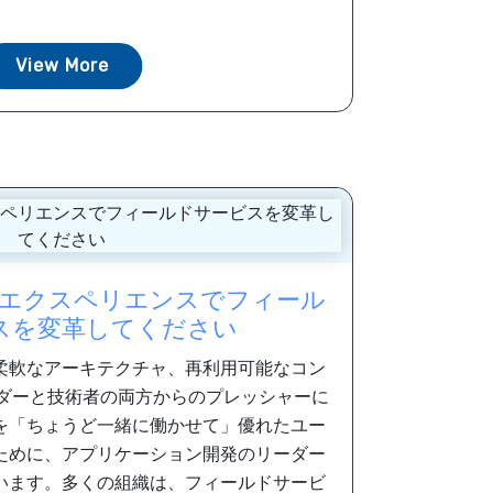
View More
エクスペリエンスでフィール
スを変革してください
柔軟なアーキテクチャ、再利用可能なコン
ーダーと技術者の両方からのプレッシャーに
を「ちょうど一緒に働かせて」優れたユー
ために、アプリケーション開発のリーダー
います。多くの組織は、フィールドサービ