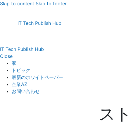
Skip to content
Skip to footer
IT Tech Publish Hub
IT Tech Publish Hub
Close
家
トピック
最新のホワイトペーパー
企業AZ
お問い合わせ
ス