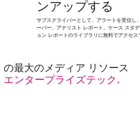
ンアップする
サブスクライバーとして、アラートを受信し、
ーパー、アナリスト レポート、ケース スタ
ョン レポートのライブラリに無料でアクセス
の最大のメディア リソース
エンタープライズテック.