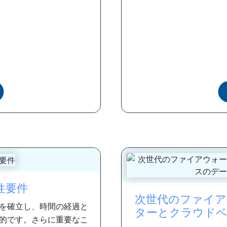
性要件
次世代のファイア
を確立し、時間の経過と
ターとクラウドベ
的です。さらに重要なこ