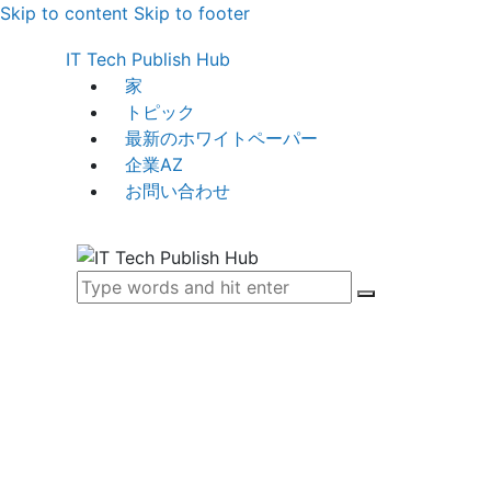
Skip to content
Skip to footer
IT Tech Publish Hub
家
トピック
最新のホワイトペーパー
企業AZ
お問い合わせ