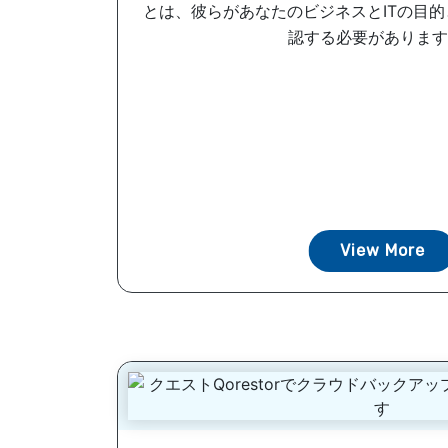
とは、彼らがあなたのビジネスとITの目
認する必要があります。
View More