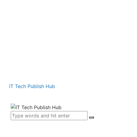
IT Tech Publish Hub