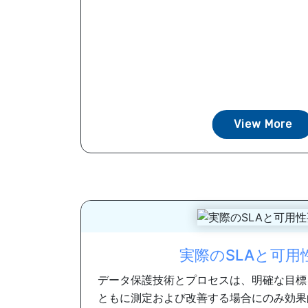
View More
実際のSLAと可用
データ保護技術とプロセスは、明確な目標
ともに測定および改善する場合にのみ効果