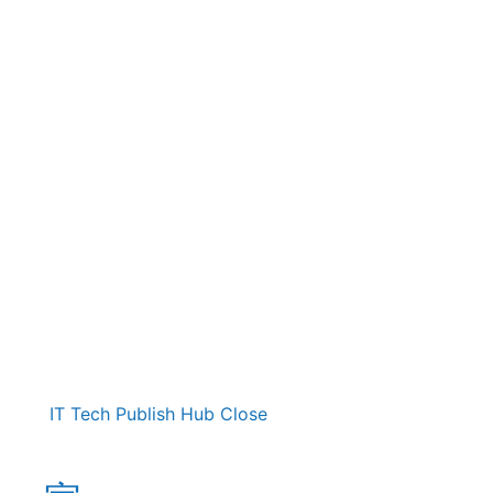
IT Tech Publish Hub
Close