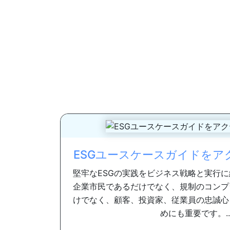
ESGユースケースガイドをア
堅牢なESGの実践をビジネス戦略と実行
企業市民であるだけでなく、規制のコンプ
けでなく、顧客、投資家、従業員の忠誠心
めにも重要です。..