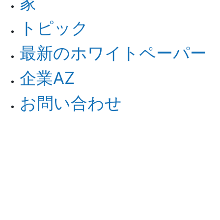
家
トピック
最新のホワイトペーパー
企業AZ
お問い合わせ