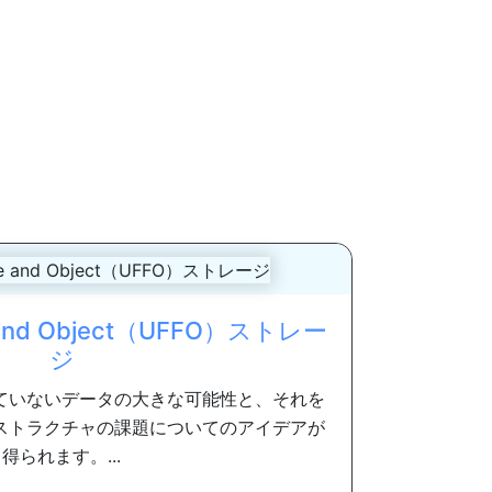
ile and Object（UFFO）ストレー
ジ
ていないデータの大きな可能性と、それを
ストラクチャの課題についてのアイデアが
得られます。...