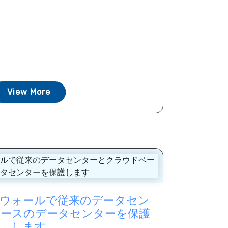
View More
ウォールで従来のデータセン
ースのデータセンターを保護
します