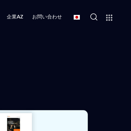
企業AZ
お問い合わせ