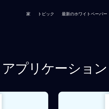
家
トピック
最新のホワイトペーパー
アプリケーション