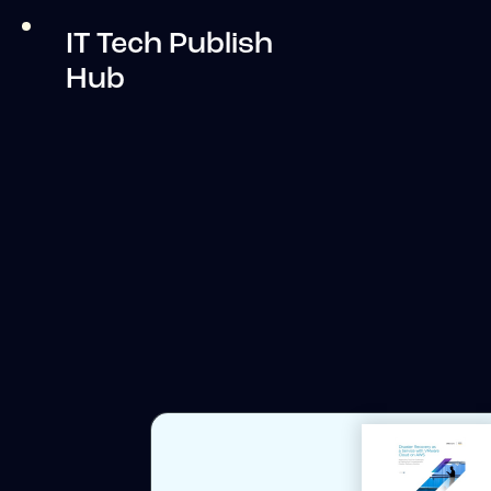
IT Tech Publish
Hub