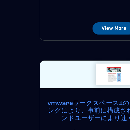
View More
vmwareワークスペース1の
ングにより、事前に構成さ
ンドユーザーにより速