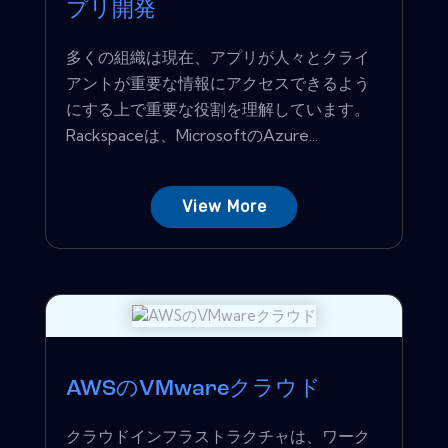
プリ開発
多くの組織は現在、アプリが人々とクライ
アントが重要な情報にアクセスできるよう
にする上で重要な役割を理解しています。
Rackspaceは、MicrosoftのAzure...
View More
AWSのVMwareクラウド
クラウドインフラストラクチャは、ワーク