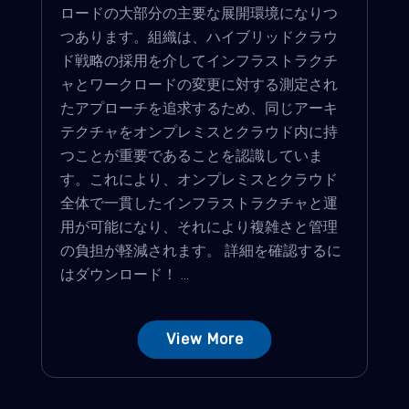
ロードの大部分の主要な展開環境になりつ
つあります。組織は、ハイブリッドクラウ
ド戦略の採用を介してインフラストラクチ
ャとワークロードの変更に対する測定され
たアプローチを追求するため、同じアーキ
テクチャをオンプレミスとクラウド内に持
つことが重要であることを認識していま
す。これにより、オンプレミスとクラウド
全体で一貫したインフラストラクチャと運
用が可能になり、それにより複雑さと管理
の負担が軽減されます。 詳細を確認するに
はダウンロード！ ...
View More