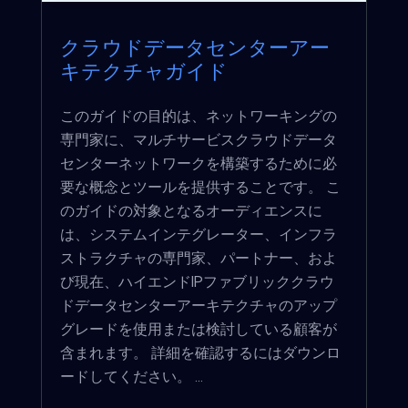
クラウドデータセンターアー
キテクチャガイド
このガイドの目的は、ネットワーキングの
専門家に、マルチサービスクラウドデータ
センターネットワークを構築するために必
要な概念とツールを提供することです。 こ
のガイドの対象となるオーディエンスに
は、システムインテグレーター、インフラ
ストラクチャの専門家、パートナー、およ
び現在、ハイエンドIPファブリッククラウ
ドデータセンターアーキテクチャのアップ
グレードを使用または検討している顧客が
含まれます。 詳細を確認するにはダウンロ
ードしてください。 ...