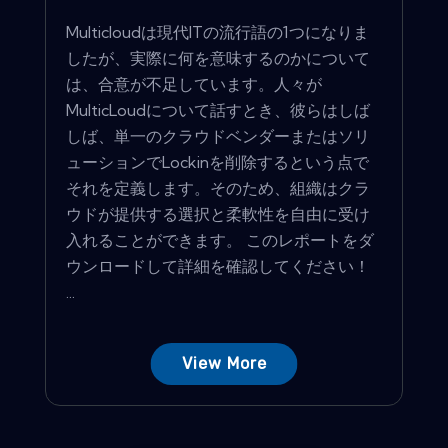
Multicloudは現代ITの流行語の1つになりま
したが、実際に何を意味するのかについて
は、合意が不足しています。人々が
MulticLoudについて話すとき、彼らはしば
しば、単一のクラウドベンダーまたはソリ
ューションでLockinを削除するという点で
それを定義します。そのため、組織はクラ
ウドが提供する選択と柔軟性を自由に受け
入れることができます。 このレポートをダ
ウンロードして詳細を確認してください！
...
View More