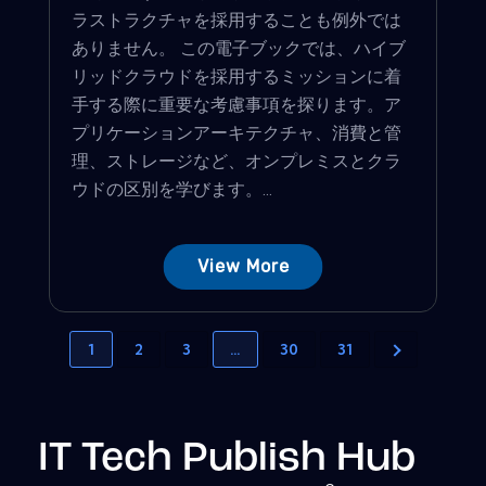
ラストラクチャを採用することも例外では
ありません。 この電子ブックでは、ハイブ
リッドクラウドを採用するミッションに着
手する際に重要な考慮事項を探ります。ア
プリケーションアーキテクチャ、消費と管
理、ストレージなど、オンプレミスとクラ
ウドの区別を学びます。...
View More
1
2
3
…
30
31
IT Tech Publish Hub