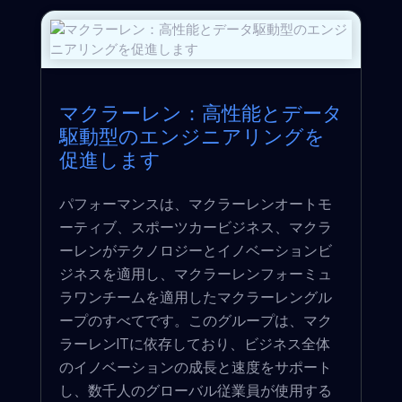
マクラーレン：高性能とデータ
駆動型のエンジニアリングを
促進します
パフォーマンスは、マクラーレンオートモ
ーティブ、スポーツカービジネス、マクラ
ーレンがテクノロジーとイノベーションビ
ジネスを適用し、マクラーレンフォーミュ
ラワンチームを適用したマクラーレングル
ープのすべてです。このグループは、マク
ラーレンITに依存しており、ビジネス全体
のイノベーションの成長と速度をサポート
し、数千人のグローバル従業員が使用する