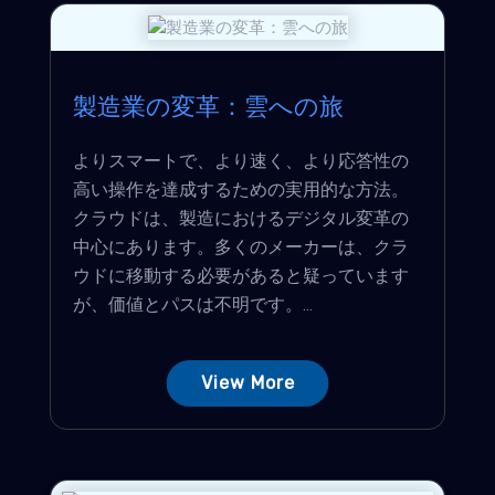
製造業の変革：雲への旅
よりスマートで、より速く、より応答性の
高い操作を達成するための実用的な方法。
クラウドは、製造におけるデジタル変革の
中心にあります。多くのメーカーは、クラ
ウドに移動する必要があると疑っています
が、価値とパスは不明です。...
View More