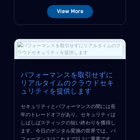
View More
パフォーマンスを取引せずに
リアルタイムのクラウドセキ
ュリティを提供します
セキュリティとパフォーマンスの間には長
年のトレードオフがあり、セキュリティは
しばしばスティックの短い終わりを獲得し
ます。今日のデジタル変換の世界では、パ
フォーマンスはこれまで以上に重要です。