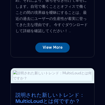
め、それにより、彼らを引き付けて幸せに
します。自宅で働くこととオフィスで働く
ことの間の境界線を曖昧にすることは、最
近の過去にユーザーの生産性が着実に登っ
てきた主な理由です。 今すぐダウンロード
して詳細を確認してください！ ...
View More
説明された新しいトレンド：
MulticLoudとは何ですか？