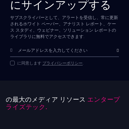
にサインアップする
サブスクライバーとして、アラートを受信し、常に更新
されるホワイト ペーパー、アナリスト レポート、ケー
ス スタディ、ウェビナー、ソリューション レポートの
ライブラリに無料でアクセスできます.
購読
に同意します
プライバシーポリシー
.
の最大のメディア リソース
エンタープ
ライズテック.