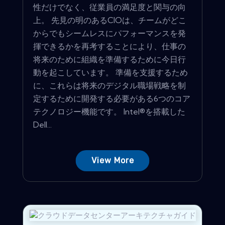
性だけでなく、従業員の満足度と関与の向
上。 先見の明のあるCIOは、チームがどこ
からでもシームレスにパフォーマンスを発
揮できるかを再考することにより、仕事の
将来のために組織を準備するために今日行
動を起こしています。 準備を支援するため
に、これらは将来のデジタル職場戦略を制
定するために開発する必要がある6つのコア
テクノロジー機能です。 Intel®を搭載した
Dell...
View More