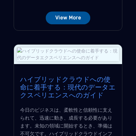
View More
ハイブリッドクラウドへの使
命に着手する：現代のデータエ
クスペリエンスへのガイド
今日のビジネスは、柔軟性と信頼性に支え
られて、迅速に動き、成長する必要があり
ます。未知の領域に開始するとき、準備は
不可欠です。ハイブリッドクラウドインフ