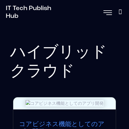
IT Tech Publish
Hub
ハイブリッド
クラウド
コアビジネス機能としてのア