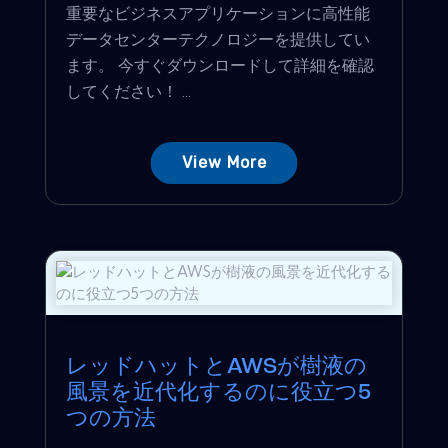
重要なビジネスアプリケーションに高性能
データセンターテクノロジーを提供してい
ます。 今すぐダウンロードして詳細を確認
してください！ ...
View More
レッドハットとAWSが樹液の
風景を近代化するのに役立つ5
つの方法