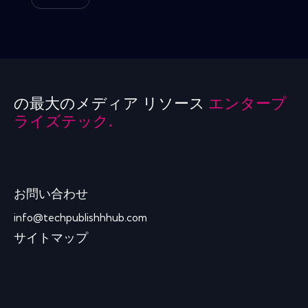
の最大のメディア リソース
エンタープ
ライズテック.
お問い合わせ
info@techpublishhhub.com
サイトマップ