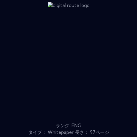
ラング: ENG
タイプ： Whitepaper 長さ： 97ページ