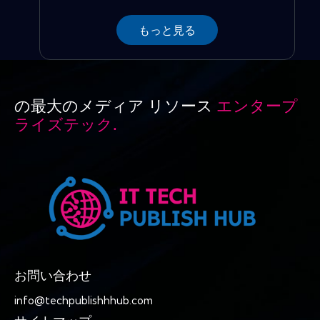
もっと見る
の最大のメディア リソース
エンタープ
ライズテック.
お問い合わせ
info@techpublishhhub.com