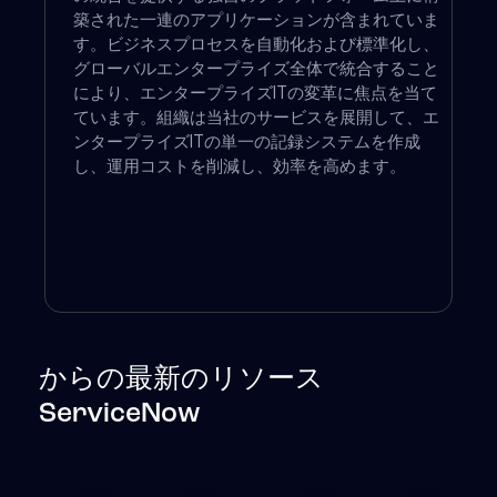
築された一連のアプリケーションが含まれていま
す。ビジネスプロセスを自動化および標準化し、
グローバルエンタープライズ全体で統合すること
により、エンタープライズITの変革に焦点を当て
ています。組織は当社のサービスを展開して、エ
ンタープライズITの単一の記録システムを作成
し、運用コストを削減し、効率を高めます。
からの最新のリソース
ServiceNow