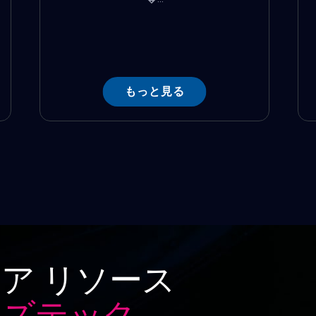
もっと見る
ア リソース