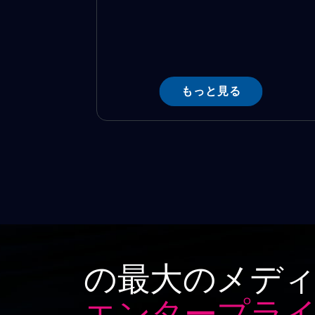
もっと見る
の最大のメディ