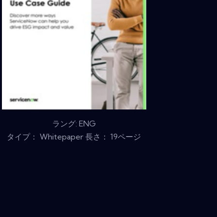
ラング: ENG
タイプ： Whitepaper 長さ： 19ページ