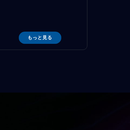
もっと見る