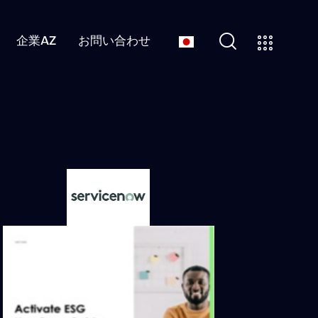
企業AZ
お問い合わせ