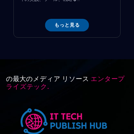
もっと見る
の最大のメディア リソース
エンタープ
ライズテック.