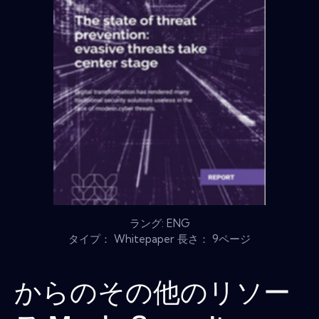
ラング: ENG
タイプ： Whitepaper 長さ： 9ページ
からのその他のリソー