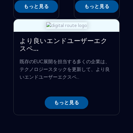
もっと見る
もっと見る
より良いエンドユーザーエク
スペ...
既存のEUC展開を担当する多くの企業は、
テクノロジースタックを更新して、より良
いエンドユーザーエクスペ...
もっと見る