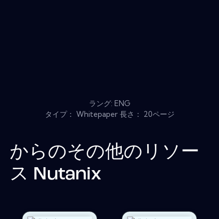
ラング: ENG
タイプ： Whitepaper 長さ： 20ページ
からのその他のリソー
ス
Nutanix