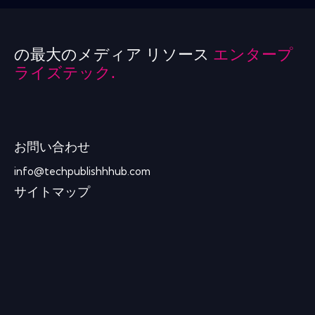
の最大のメディア リソース
エンタープ
ライズテック.
お問い合わせ
info@techpublishhhub.com
サイトマップ