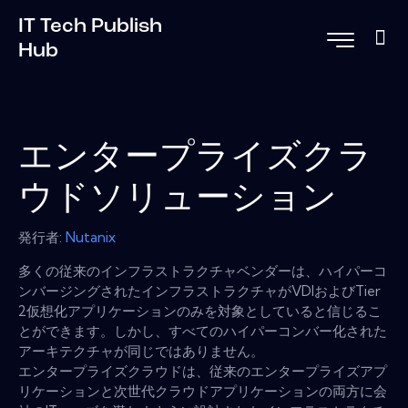
IT Tech Publish
Hub
エンタープライズクラ
ウドソリューション
発行者:
Nutanix
多くの従来のインフラストラクチャベンダーは、ハイパーコ
ンバージングされたインフラストラクチャがVDIおよびTier
2仮想化アプリケーションのみを対象としていると信じるこ
とができます。しかし、すべてのハイパーコンバー化された
アーキテクチャが同じではありません。
エンタープライズクラウドは、従来のエンタープライズアプ
リケーションと次世代クラウドアプリケーションの両方に会