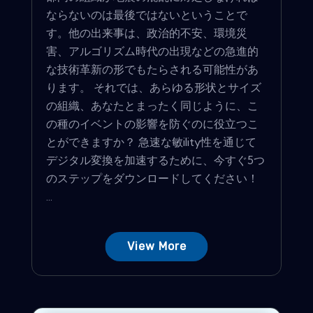
ならないのは最後ではないということで
す。他の出来事は、政治的不安、環境災
害、アルゴリズム時代の出現などの急進的
な技術革新の形でもたらされる可能性があ
ります。 それでは、あらゆる形状とサイズ
の組織、あなたとまったく同じように、こ
の種のイベントの影響を防ぐのに役立つこ
とができますか？ 急速な敏ility性を通じて
デジタル変換を加速するために、今すぐ5つ
のステップをダウンロードしてください！
...
View More