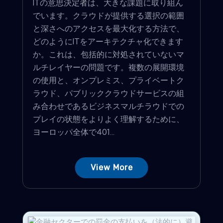
ITの意思決定者は、大きな課題に取り組ん
でいます。クラウドが提供する選択の範囲
と深さへのアクセスを最大化する方法で、
どのようにITをアーキテクチャ化できます
か。これは、包括的に対処されていないマ
ルチレイヤーの問題です。複数の展開環境
の使用と、オンプレミス、プライベートク
ラウド、パブリッククラウドサービスの組
み合わせであるビジネスマルチラウドでの
プレイの状態をよりよく理解するために、
ヨーロッパ全体で401...
View More