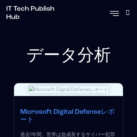
IT Tech Publish
Hub
データ分析
Microsoft Digital Defenseレポ
ート
過去1年間、世界は急成長するサイバー犯罪