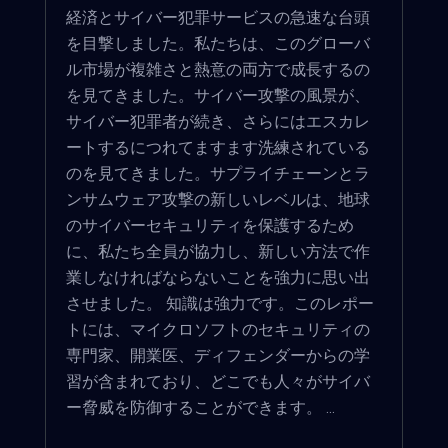
経済とサイバー犯罪サービスの急速な台頭
を目撃しました。私たちは、このグローバ
ル市場が複雑さと熱意の両方で成長するの
を見てきました。サイバー攻撃の風景が、
サイバー犯罪者が続き、さらにはエスカレ
ートするにつれてますます洗練されている
のを見てきました。サプライチェーンとラ
ンサムウェア攻撃の新しいレベルは、地球
のサイバーセキュリティを保護するため
に、私たち全員が協力し、新しい方法で作
業しなければならないことを強力に思い出
させました。 知識は強力です。このレポー
トには、マイクロソフトのセキュリティの
専門家、開業医、ディフェンダーからの学
習が含まれており、どこでも人々がサイバ
ー脅威を防御することができます。 ...