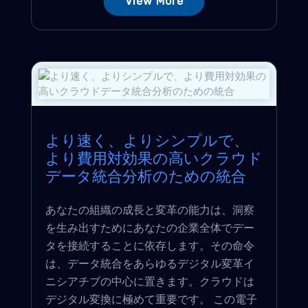
View More
より速く、よりシンプルで、
より費用対効果の高いクラウド
データ統合分析のための統合
あなたの組織の成長と変革の能力は、洞察
を生み出すためにあなたの企業全体でデー
タを接続することに依存します。その命令
は、データ統合をあらゆるデジタル変革イ
ニシアチブの中心に置きます。クラウドは
デジタル変換に極めて重要です。 この電子