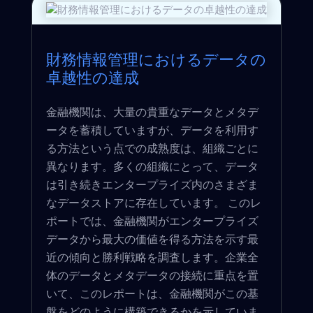
財務情報管理におけるデータの
卓越性の達成
金融機関は、大量の貴重なデータとメタデ
ータを蓄積していますが、データを利用す
る方法という点での成熟度は、組織ごとに
異なります。多くの組織にとって、データ
は引き続きエンタープライズ内のさまざま
なデータストアに存在しています。 このレ
ポートでは、金融機関がエンタープライズ
データから最大の価値を得る方法を示す最
近の傾向と勝利戦略を調査します。企業全
体のデータとメタデータの接続に重点を置
いて、このレポートは、金融機関がこの基
盤をどのように構築できるかを示していま