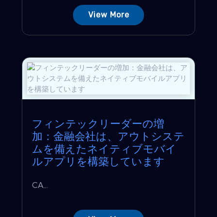
View More
フィンテックリーダーの増
加：金融会社は、アウトシステ
ムを備えたネイティブモバイ
ルアプリを構築しています
CA...