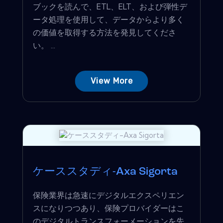
ブックを読んで、ETL、ELT、および弾性デ
ータ処理を使用して、データからより多く
の価値を取得する方法を発見してくださ
い。 ...
View More
ケーススタディ-Axa Sigorta
保険業界は急速にデジタルエクスペリエン
スになりつつあり、保険プロバイダーはこ
のデジタルトランスフォーメーションを先