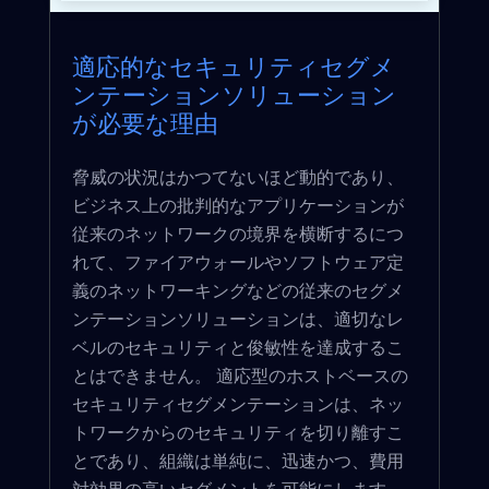
適応的なセキュリティセグメ
ンテーションソリューション
が必要な理由
脅威の状況はかつてないほど動的であり、
ビジネス上の批判的なアプリケーションが
従来のネットワークの境界を横断するにつ
れて、ファイアウォールやソフトウェア定
義のネットワーキングなどの従来のセグメ
ンテーションソリューションは、適切なレ
ベルのセキュリティと俊敏性を達成するこ
とはできません。 適応型のホストベースの
セキュリティセグメンテーションは、ネッ
トワークからのセキュリティを切り離すこ
とであり、組織は単純に、迅速かつ、費用
対効果の高いセグメントを可能にします。