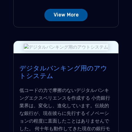
View More
デジタルバンキング用のアウ
トシステム
低コードの力で摩擦のないデジタルバンキ
ングエクスペリエンスを作成する 小売銀行
業界は、変化し、進化しています。伝統的
な銀行が、現在彼らに先行するイノベーシ
ョンの程度に直面したことはありませんで
した。 何十年も動作してきた現在の銀行モ