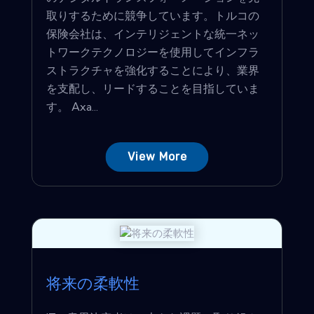
取りするために競争しています。トルコの
保険会社は、インテリジェントな統一ネッ
トワークテクノロジーを使用してインフラ
ストラクチャを強化することにより、業界
を支配し、リードすることを目指していま
す。 Axa...
View More
将来の柔軟性