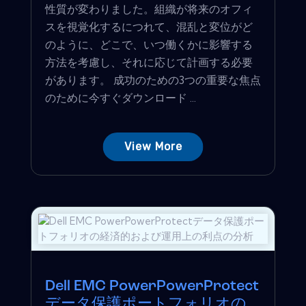
性質が変わりました。組織が将来のオフィ
スを視覚化するにつれて、混乱と変位がど
のように、どこで、いつ働くかに影響する
方法を考慮し、それに応じて計画する必要
があります。 成功のための3つの重要な焦点
のために今すぐダウンロード ...
View More
Dell EMC PowerPowerProtect
データ保護ポートフォリオの