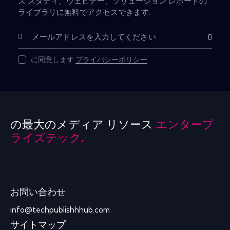
ス スタディ、ウェビナー、ソリューション レポートの
ライブラリに無料でアクセスできます.
購読
に同意します
プライバシーポリシー
.
の最大のメディア リソース
エンタープ
ライズテック.
お問い合わせ
info@techpublishhhub.com
サイトマップ