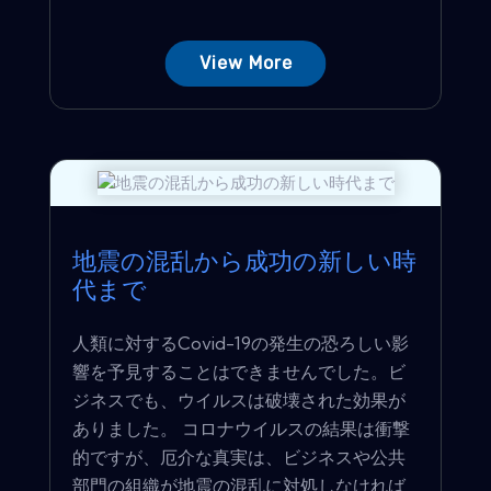
View More
地震の混乱から成功の新しい時
代まで
人類に対するCovid-19の発生の恐ろしい影
響を予見することはできませんでした。ビ
ジネスでも、ウイルスは破壊された効果が
ありました。 コロナウイルスの結果は衝撃
的ですが、厄介な真実は、ビジネスや公共
部門の組織が地震の混乱に対処しなければ