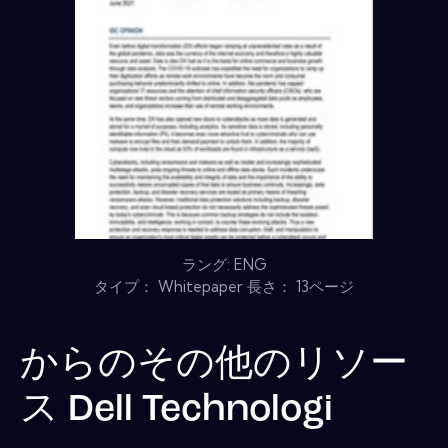
ラング: ENG
タイプ： Whitepaper 長さ： 13ページ
からのその他のリソー
ス
Dell Technologi