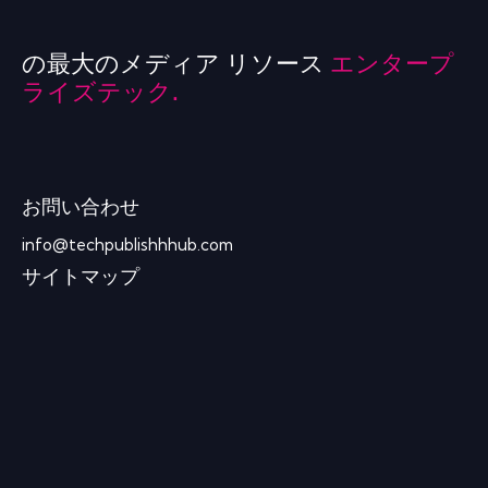
の最大のメディア リソース
エンタープ
ライズテック.
お問い合わせ
info@techpublishhhub.com
サイトマップ