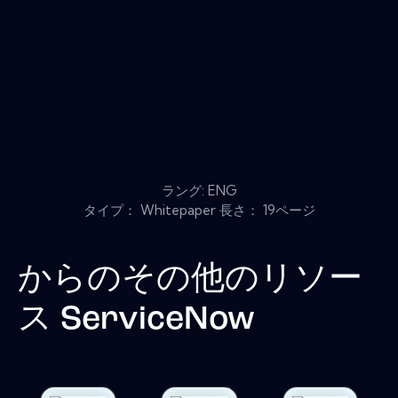
ラング: ENG
タイプ： Whitepaper 長さ： 19ページ
からのその他のリソー
ス
ServiceNow