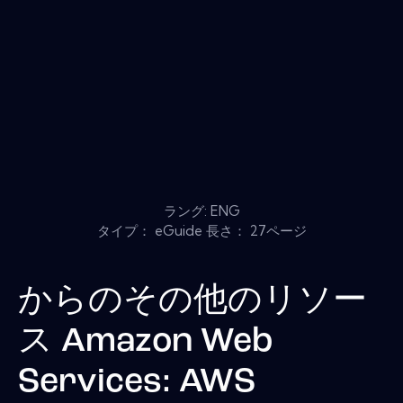
ラング: ENG
タイプ： eGuide 長さ： 27ページ
からのその他のリソー
ス
Amazon Web
Services: AWS