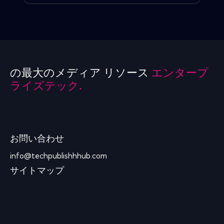
の最大のメディア リソース
エンタープ
ライズテック.
お問い合わせ
info@techpublishhhub.com
サイトマップ