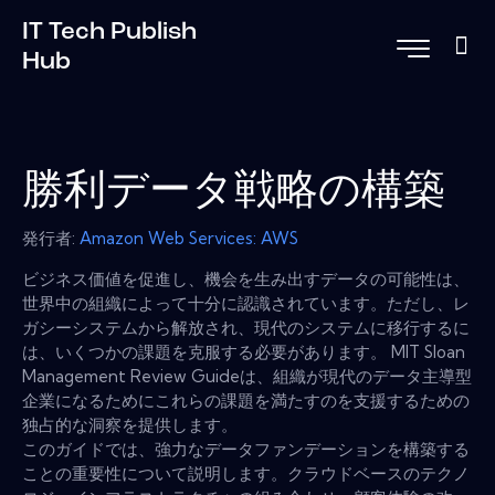
IT Tech Publish
Hub
勝利データ戦略の構築
発行者:
Amazon Web Services: AWS
ビジネス価値を促進し、機会を生み出すデータの可能性は、
世界中の組織によって十分に認識されています。ただし、レ
ガシーシステムから解放され、現代のシステムに移行するに
は、いくつかの課題を克服する必要があります。 MIT Sloan
Management Review Guideは、組織が現代のデータ主導型
企業になるためにこれらの課題を満たすのを支援するための
独占的な洞察を提供します。
このガイドでは、強力なデータファンデーションを構築する
ことの重要性について説明します。クラウドベースのテクノ