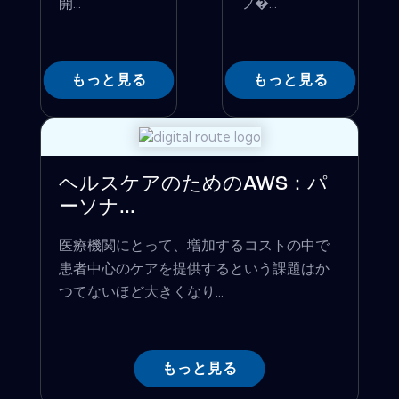
開...
フ�...
もっと見る
もっと見る
ヘルスケアのためのAWS：パ
ーソナ...
医療機関にとって、増加するコストの中で
患者中心のケアを提供するという課題はか
つてないほど大きくなり...
もっと見る