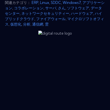
関連カテゴリ：
ERP
,
Linux
,
SDDC
,
Windows7
,
アプリケーシ
ョン
,
コラボレーション
,
サーバ
,
さん
,
ソフトウェア
,
データ
センター
,
ネットワークセキュリティー
,
ハードウェア
,
ハイ
ブリッドクラウド
,
ファイアウォール
,
マイクロソフトオフィ
ス
,
仮想化
,
分析
,
通信網
,
雲