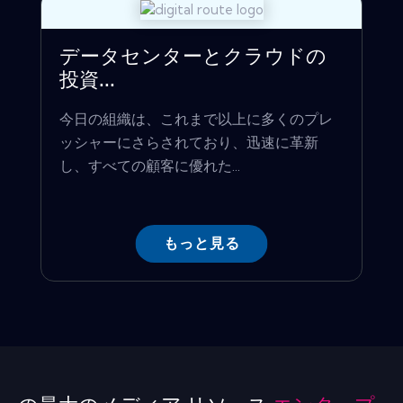
データセンターとクラウドの
投資...
今日の組織は、これまで以上に多くのプレ
ッシャーにさらされており、迅速に革新
し、すべての顧客に優れた...
もっと見る