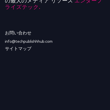
の最大のメディア リソース
エンタープ
ライズテック.
お問い合わせ
info@techpublishhhub.com
サイトマップ