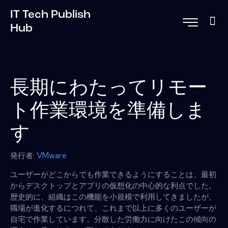
IT Tech Publish
Hub
長期にわたってリモー
ト作業環境を準備しま
す
発行者:
VMware
ユーザーがどこからでも作業できるようにすることは、最初
からデスクトップとアプリの仮想化の中心的な利点でした。
歴史的に、組織はこの機能を小規模で利用してきましたが、
職場が進化するにつれて、これまで以上に多くのユーザーが
自宅で作業しています。分散した労働力に向けたこの傾向の