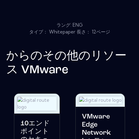
ラング: ENG
タイプ： Whitepaper 長さ： 12ページ
からのその他のリソー
ス
VMware
VMware
10エンド
Edge
ポイント
Network