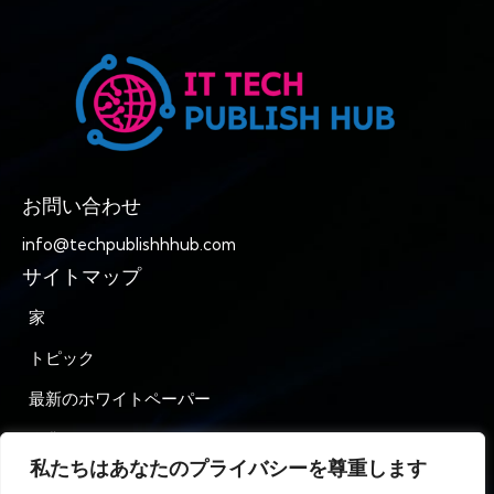
お問い合わせ
info@techpublishhhub.com
サイトマップ
家
トピック
最新のホワイトペーパー
企業AZ
私たちはあなたのプライバシーを尊重します
お問い合わせ