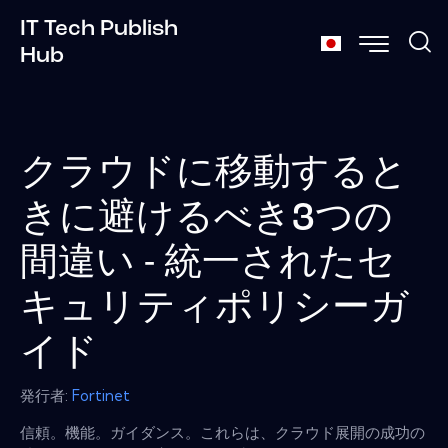
IT Tech Publish
Hub
クラウドに移動すると
きに避けるべき3つの
間違い - 統一されたセ
キュリティポリシーガ
イド
発行者:
Fortinet
信頼。機能。ガイダンス。これらは、クラウド展開の成功の