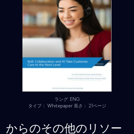
ラング: ENG
タイプ： Whitepaper 長さ： 21ページ
からのその他のリソー