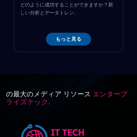
どのように成功することができますか？新
しい分析とデータトレン...
もっと見る
の最大のメディア リソース
エンタープ
ライズテック.