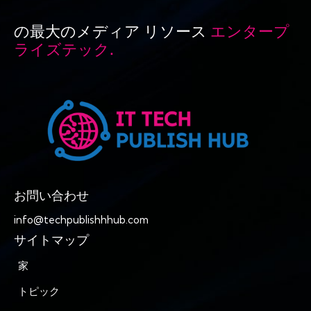
の最大のメディア リソース
エンタープ
ライズテック.
お問い合わせ
info@techpublishhhub.com
サイトマップ
家
トピック