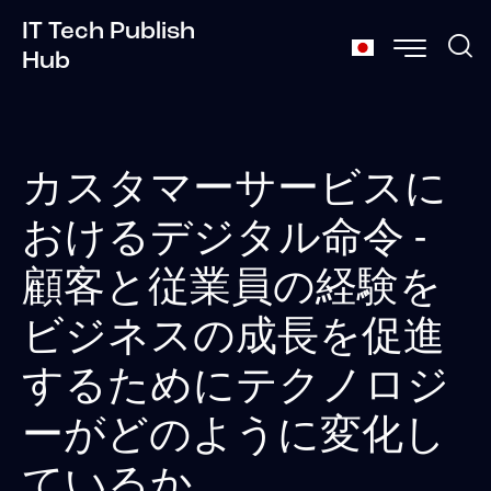
IT Tech Publish
Hub
カスタマーサービスに
おけるデジタル命令 -
顧客と従業員の経験を
ビジネスの成長を促進
するためにテクノロジ
ーがどのように変化し
ているか