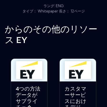
ラング: ENG
タイプ： Whitepaper 長さ： 12ページ
からのその他のリソー
ス
EY
4つの方法
カスタマ
データが
ーサービ
サプライ
スにおけ