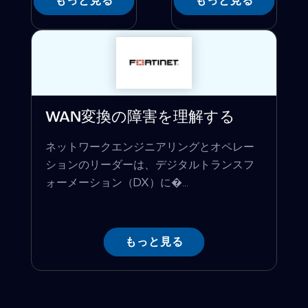
もっと見る
もっと見る
WAN変換の障害を理解する
ネットワークエンジニアリングとオペレー
ションのリーダーは、デジタルトランスフ
ォーメーション（DX）に�...
もっと見る