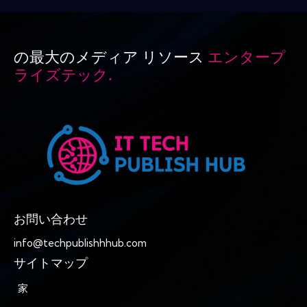
の最大のメディア リソース
エンタープ
ライズテック.
お問い合わせ
info@techpublishhhub.com
サイトマップ
家