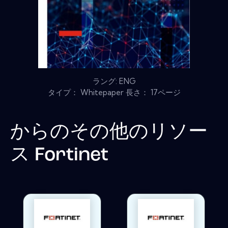
ラング: ENG
タイプ： Whitepaper 長さ： 17ページ
からのその他のリソー
ス
Fortinet