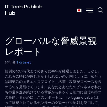
IT Tech Publish
Hub
グローバルな脅威景観
レポート
発行者:
Fortinet
前例のない時代までのさらに半年が経過しました。しかし、
これらの時代が感じるかもしれないのと同じように、私たち
は馴染みのあるエクスプロイト、名前、攻撃がスペースを占
めるのを見続けています。あなたとあなたのビジネスが私た
ちの道を進み続けている脅威から身を守る能力に自信を持つ
のを助けるために、このレポートは、Fortiguard Labsによ
って監視されているセンサーのグローバル配列を使用して、