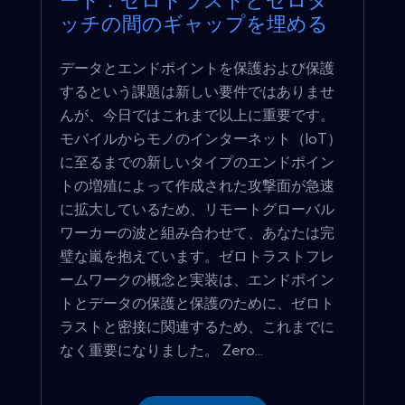
ート：ゼロトラストとゼロタ
ッチの間のギャップを埋める
データとエンドポイントを保護および保護
するという課題は新しい要件ではありませ
んが、今日ではこれまで以上に重要です。
モバイルからモノのインターネット（IoT）
に至るまでの新しいタイプのエンドポイン
トの増殖によって作成された攻撃面が急速
に拡大しているため、リモートグローバル
ワーカーの波と組み合わせて、あなたは完
璧な嵐を抱えています。ゼロトラストフレ
ームワークの概念と実装は、エンドポイン
トとデータの保護と保護のために、ゼロト
ラストと密接に関連するため、これまでに
なく重要になりました。 Zero...