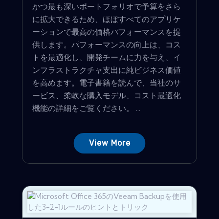
かつ最も深いポートフォリオで予算をさら
に拡大できるため、ほぼすべてのアプリケ
ーションで最高の価格パフォーマンスを提
供します。パフォーマンスの向上は、コス
トを最適化し、開発チームに力を与え、イ
ンフラストラクチャ支出に純ビジネス価値
を高めます。電子書籍を読んで、当社のサ
ービス、柔軟な購入モデル、コスト最適化
機能の詳細をご覧ください。 ...
View More