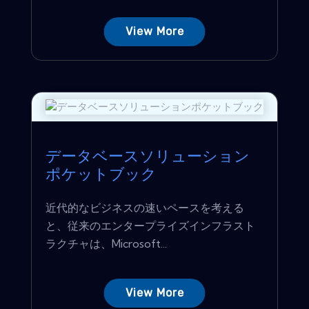
View More
データベースソリューション
ポケットブック
近代的なビジネスの速いペースを考える
と、従来のエンタープライズインフラスト
ラクチャは、Microsoft...
View More