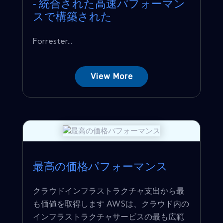
- 統合された高速パフォーマン
スで構築された
Forrester...
View More
最高の価格パフォーマンス
クラウドインフラストラクチャ支出から最
も価値を取得します AWSは、クラウド内の
インフラストラクチャサービスの最も広範