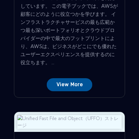
しています。 この電子ブックでは、AWSが
顧客にどのように役立つかを学びます。 イ
ンフラストラクチャサービスの最も広範か
つ最も深いポートフォリオとクラウドプロ
バイダーの中で最大のフットプリントによ
り、AWSは、ビジネスがどこにでも優れた
ユーザーエクスペリエンスを提供するのに
役立ちます。 ...
View More