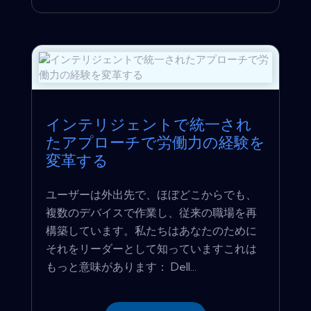
インテリジェントで統一され
たアプローチで労働力の経験を
変革する
ユーザーは外出先で、ほぼどこからでも、
複数のデバイスで作業し、従来の職場を再
構築しています。私たちはあなたのために
それをリーダーとして知っていますこれは
もっと意味があります： Dell...