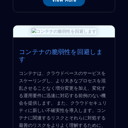
View More
コンテナの脆弱性を回避しま
す
コンテナは、クラウドベースのサービスを
スケーリングし、より大きなプロセスを混
乱させることなく増分変更を加え、変化す
る運用要件に迅速に対応する前例のない機
会を提供します。 また、クラウドセキュリ
ティに新しい不確実性を導入します。コン
テナに関連するリスクとそれらに対処する
最善のリスクをよりよく理解するために、