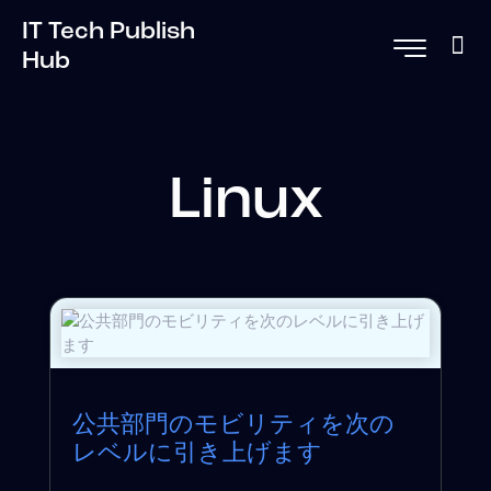
IT Tech Publish
Hub
Linux
公共部門のモビリティを次の
レベルに引き上げます