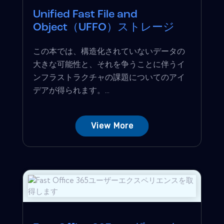
Unified Fast File and
Object（UFFO）ストレージ
この本では、構造化されていないデータの
大きな可能性と、それを争うことに伴うイ
ンフラストラクチャの課題についてのアイ
デアが得られます。...
View More