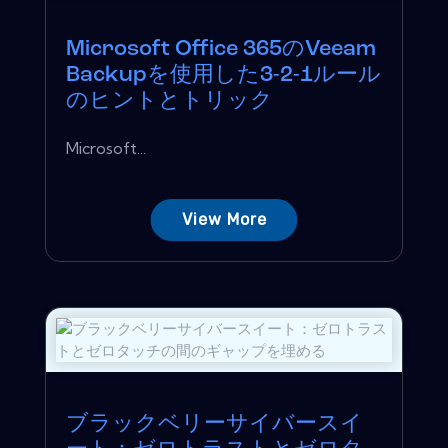
Microsoft Office 365のVeeam
Backupを使用した3-2-1ルール
のヒントとトリック
Microsoft...
View More
ブラックベリーサイバースイ