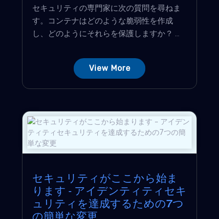
セキュリティの専門家に次の質問を尋ねま
す。コンテナはどのような脆弱性を作成
し、どのようにそれらを保護しますか？ ...
View More
セキュリティがここから始ま
ります - アイデンティティセキ
ュリティを達成するための7つ
の簡単な変更