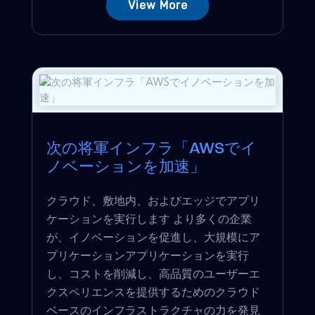
View More
次の将軍インフラ「AWSでイ
ノベーションを加速」
クラウド、敷地内、およびエッジでアプリ
ケーションを実行します より多くの企業
が、イノベーションを促進し、大規模にア
プリケーションアプリケーションを実行
し、コストを削減し、高品質のユーザーエ
クスペリエンスを提供するためのクラウド
ベースのインフラストラクチャの力を発見