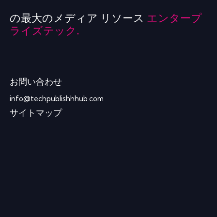
の最大のメディア リソース
エンタープ
ライズテック.
お問い合わせ
info@techpublishhhub.com
サイトマップ