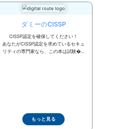
ダミーのCISSP
CISSP認定を確保してください！
あなたがCISSP認定を求めているセキュ
リティの専門家なら、この本は試験�...
もっと見る