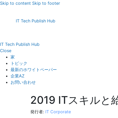
Skip to content
Skip to footer
IT Tech Publish Hub
IT Tech Publish Hub
Close
家
トピック
最新のホワイトペーパー
企業AZ
お問い合わせ
2019 ITスキル
発行者:
IT Corporate