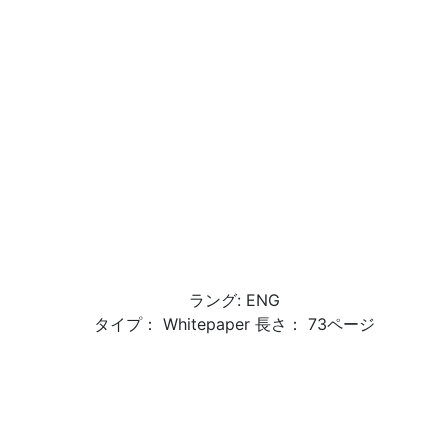
ラング: ENG
タイプ： Whitepaper 長さ： 73ページ