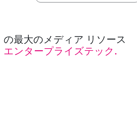
の最大のメディア リソース
エンタープライズテック.