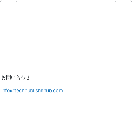
お問い合わせ
info@techpublishhhub.com