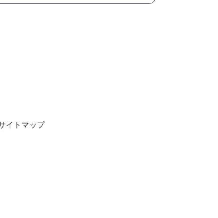
サイトマップ