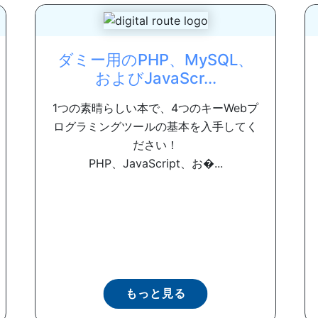
ダミー用のPHP、MySQL、
およびJavaScr...
1つの素晴らしい本で、4つのキーWebプ
ログラミングツールの基本を入手してく
ださい！
PHP、JavaScript、お�...
もっと見る