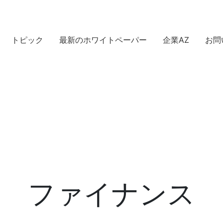
トピック
最新のホワイトペーパー
企業AZ
お問
ファイナンス