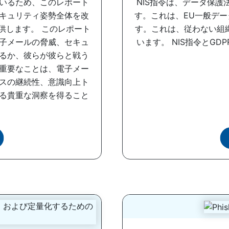
いるため、このレポート
NIS指令は、データ保
キュリティ姿勢全体を改
す。これは、EU一般デー
供します。 このレポート
す。これは、従わない組
子メールの脅威、セキュ
います。 NIS指令とG
るか、彼らが彼らと戦う
重要なことは、電子メー
スの継続性、意識向上ト
る貴重な洞察を得ること