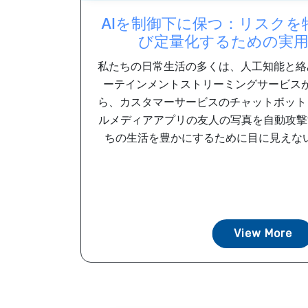
AIを制御下に保つ：リスクを
び定量化するための実
私たちの日常生活の多くは、人工知能と絡
ーテインメントストリーミングサービス
ら、カスタマーサービスのチャットボット
ルメディアアプリの友人の写真を自動攻撃
ちの生活を豊かにするために目に見えない
View More