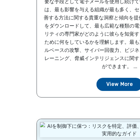
要な手段として電子メールを使用し続けて
は、最も影響を与える組織が最も多く、セ
善する方法に関する貴重な洞察と傾向を提
をダウンロードして、最も広範な種類の電
リティの専門家がどのように彼らを知覚す
ために何をしているかを理解します。最も
ルベースの攻撃、サイバー回復力、ビジネ
レーニング、脅威インテリジェンスに関す
ができます。 ...
View More