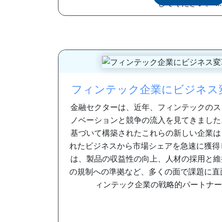
してください。 ...
フィンテック企業にビジネス
金融セクターは、近年、フィンテックのス
ノベーションと競争の流入を見てきました
基づいて構築されたこれらの新しい企業は
れたビジネスから市場シェアを急速に獲得
は、製品の収益性の向上、人材の採用と維
の規制への準拠など、多くの面で課題に直
ィンテック企業の戦略的パートナーとして