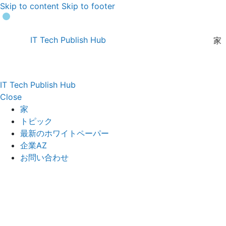
Skip to content
Skip to footer
IT Tech Publish Hub
家
IT Tech Publish Hub
Close
家
トピック
最新のホワイトペーパー
企業AZ
お問い合わせ