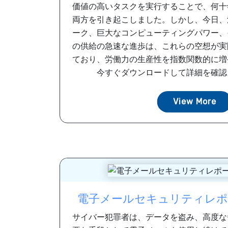
価値の高いタスクを実行することで、何十
両方を引き起こしました。しかし、今日、
ーク、巨大なコンピューティングパワー、
の供給の急速な進歩は、これらの空想が実
ており、労働力の生産性を指数関数的に増
今すぐダウンロードして詳細を確認して
View More
電子メールセキュリティレポー
サイバー犯罪者は、データを盗み、高度な