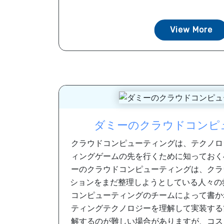
View More
ダミーのクラウドコンピ
クラウドコンピューティングは、テクノロ
ィングゲームの先を行くために知っておく
ーのクラウドコンピューティングは、クラ
ションをまだ整理しようとしている人々の
コンピューティングのチームによって書か
ティングテクノロジーを理解して実装する
解するのが難しい場合がありますが、コス