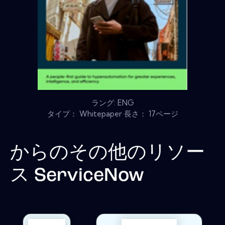
ラング: ENG
タイプ： Whitepaper 長さ： 17ページ
からのその他のリソー
ス
ServiceNow