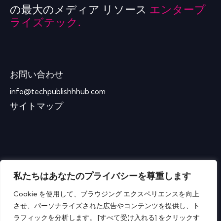
の最大のメディア リソース
エンタープ
ライズテック.
お問い合わせ
info@techpublishhhub.com
サイトマップ
私たちはあなたのプライバシーを尊重します
Cookie を使用して、ブラウジング エクスペリエンスを向上
させ、パーソナライズされた広告やコンテンツを提供し、ト
ラフィックを分析します。 [すべて受け入れる] をクリックす