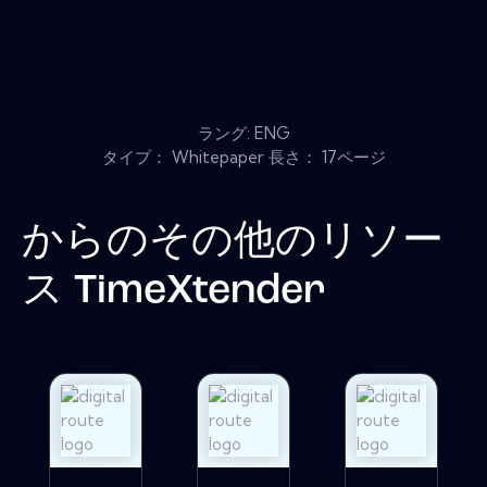
ラング: ENG
タイプ： Whitepaper 長さ： 17ページ
からのその他のリソー
ス
TimeXtender