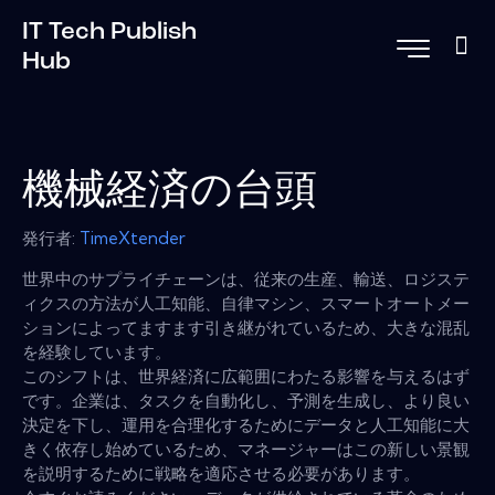
IT Tech Publish
Hub
機械経済の台頭
発行者:
TimeXtender
世界中のサプライチェーンは、従来の生産、輸送、ロジステ
ィクスの方法が人工知能、自律マシン、スマートオートメー
ションによってますます引き継がれているため、大きな混乱
を経験しています。
このシフトは、世界経済に広範囲にわたる影響を与えるはず
です。企業は、タスクを自動化し、予測を生成し、より良い
決定を下し、運用を合理化するためにデータと人工知能に大
きく依存し始めているため、マネージャーはこの新しい景観
を説明するために戦略を適応させる必要があります。