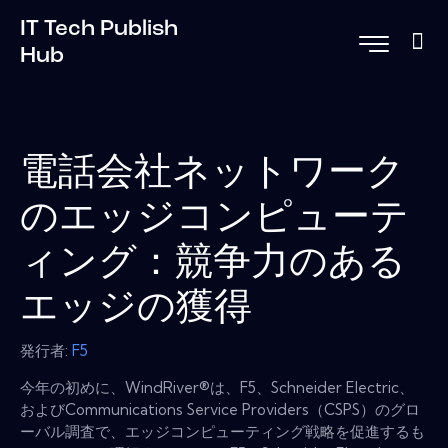
IT Tech Publish
Hub
電話会社ネットワーク
のエッジコンピューテ
ィング：競争力のある
エッジの獲得
発行者:
F5
今年の初めに、WindRiver®は、F5、Schneider Electric、
およびCommunications Service Providers（CSPS）のグロ
ーバル調査で、エッジコンピューティング戦略を促進するも