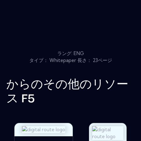
ラング: ENG
タイプ： Whitepaper 長さ： 23ページ
からのその他のリソー
ス
F5