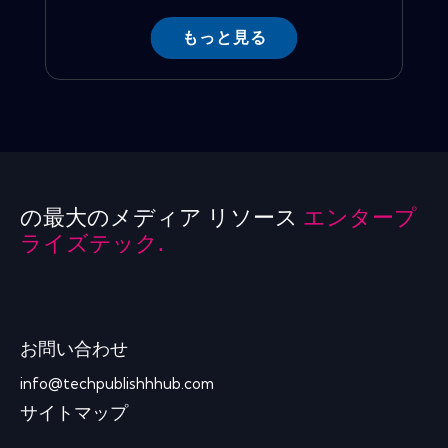
もっと見る
の最大のメディア リソース
エンタープ
ライズテック.
お問い合わせ
info@techpublishhhub.com
サイトマップ