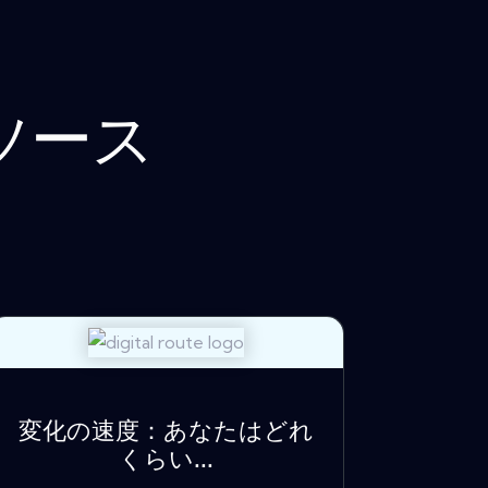
ソース
変化の速度：あなたはどれ
くらい...