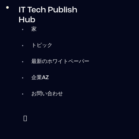
IT Tech Publish
Hub
家
トピック
最新のホワイトペーパー
企業AZ
お問い合わせ