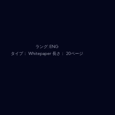
ラング: ENG
タイプ： Whitepaper 長さ： 20ページ