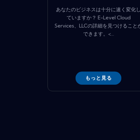
あなたのビジネスは十分に速く変化
ていますか？ E-Level Cloud
Services、LLCの詳細を見つけること
できます。<...
もっと見る