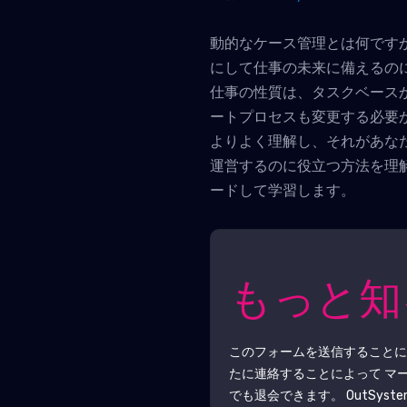
動的なケース管理とは何です
にして仕事の未来に備えるの
仕事の性質は、タスクベース
ートプロセスも変更する必要
よりよく理解し、それがあな
運営するのに役立つ方法を理
ードして学習します。
もっと
このフォームを送信すること
たに連絡することによって マ
でも退会できます。
OutSyste