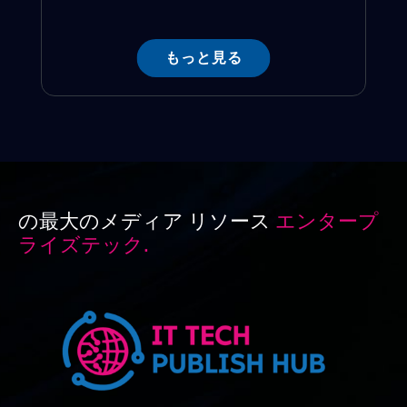
もっと見る
の最大のメディア リソース
エンタープ
ライズテック.