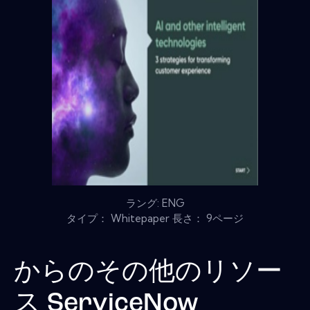
ラング: ENG
タイプ： Whitepaper 長さ： 9ページ
からのその他のリソー
ス
ServiceNow