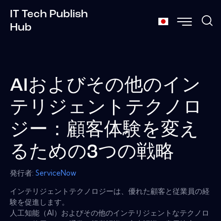
IT Tech Publish
Hub
AIおよびその他のイン
テリジェントテクノロ
ジー：顧客体験を変え
るための3つの戦略
発行者:
ServiceNow
インテリジェントテクノロジーは、優れた顧客と従業員の経
験を促進します。
人工知能（AI）およびその他のインテリジェントなテクノロ