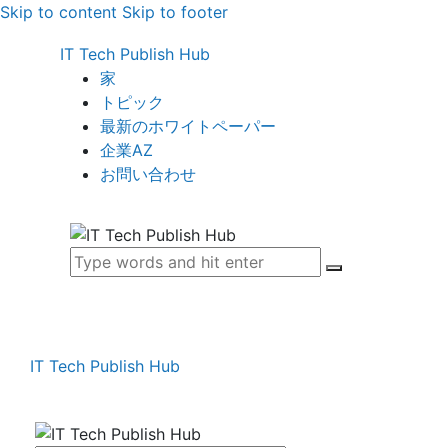
Skip to content
Skip to footer
IT Tech Publish Hub
家
トピック
最新のホワイトペーパー
企業AZ
お問い合わせ
IT Tech Publish Hub