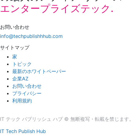
エンタープライズテック.
お問い合わせ
info@techpublishhhub.com
サイトマップ
家
トピック
最新のホワイトペーパー
企業AZ
お問い合わせ
プライバシー
利用規約
IT テック パブリッシュ ハブ © 無断複写・転載を禁じます。
IT Tech Publish Hub