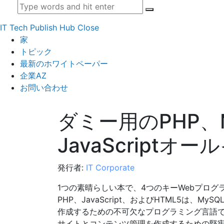
IT Tech Publish Hub
Close
家
トピック
最新のホワイトペーパー
企業AZ
お問い合わせ
ダミー用のPHP、
JavaScriptオ
発行者:
IT Corporate
1つの素晴らしい本で、4つのキーWebプロ
PHP、JavaScript、およびHTML5は、
作成するための不可欠なプログラミング言語です。 
サイトとコンテンツ管理を作成するための堅