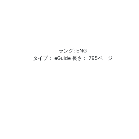
ラング: ENG
タイプ： eGuide 長さ： 795ページ