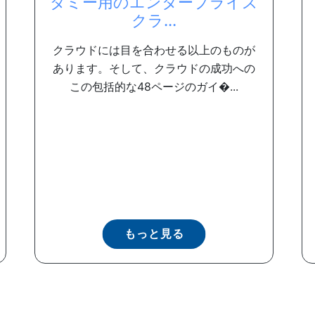
ダミー用のエンタープライズ
クラ...
クラウドには目を合わせる以上のものが
あります。そして、クラウドの成功への
この包括的な48ページのガイ�...
もっと見る