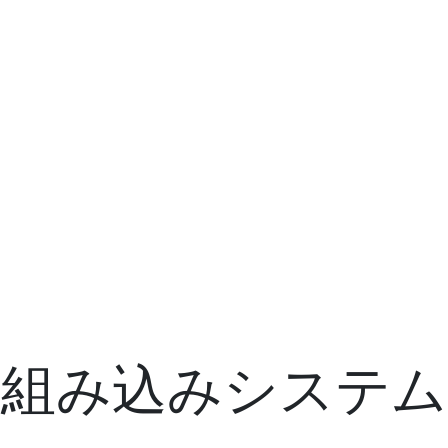
組み込みシステム