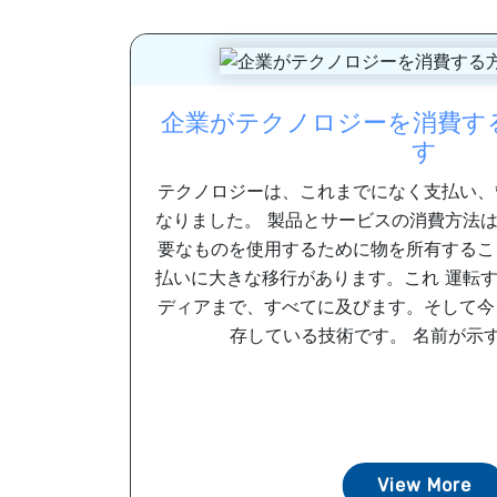
企業がテクノロジーを消費す
す
テクノロジーは、これまでになく支払い、
なりました。 製品とサービスの消費方法
要なものを使用するために物を所有するこ
払いに大きな移行があります。これ 運転
ディアまで、すべてに及びます。そして今
存している技術です。 名前が示すよう
View More