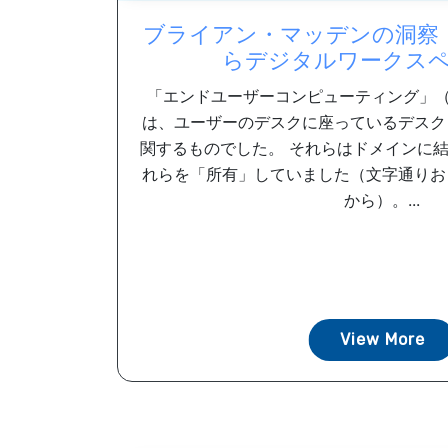
ブライアン・マッデンの洞察
らデジタルワークス
「エンドユーザーコンピューティング」（
は、ユーザーのデスクに座っているデスク
関するものでした。 それらはドメインに
れらを「所有」していました（文字通りお
から）。...
View More