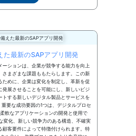
えた最新のSAPアプリ開発
メーションは、企業が競争する能力を向上
、さまざまな課題ももたらします。この新
るために、企業は変化を制定し、革新を促
に発展させることを可能にし、新しいビジ
ートする新しいデジタル製品とサービスを
。重要な成功要因の1つは、デジタルプロセ
柔軟なアプリケーションの開発と使用で
速な変化、新しい競争力のある構造、不確実
る顧客要件によって特徴付けられます。特