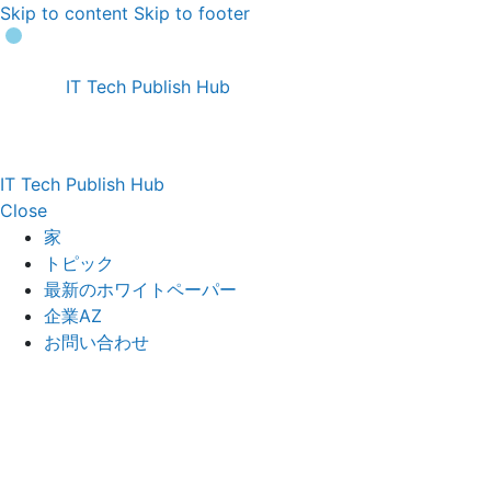
Skip to content
Skip to footer
IT Tech Publish Hub
IT Tech Publish Hub
Close
家
トピック
最新のホワイトペーパー
企業AZ
お問い合わせ