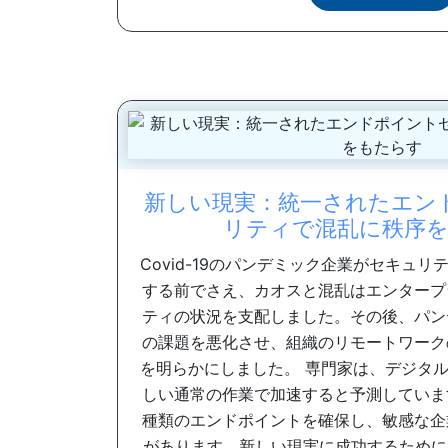
新しい現実：統一されたエン
リティで混乱に秩序
Covid-19のパンデミック企業がセキュ
する前でさえ、カオスと混乱はエンタープ
ティの状況を支配しました。その後、パン
の課題を悪化させ、組織のリモートワーク
を明らかにしました。 専門家は、デジタ
しい通常の作業で加速すると予測していま
種類のエンドポイントを確保し、敏感な企
があります。新しい現実に成功するために