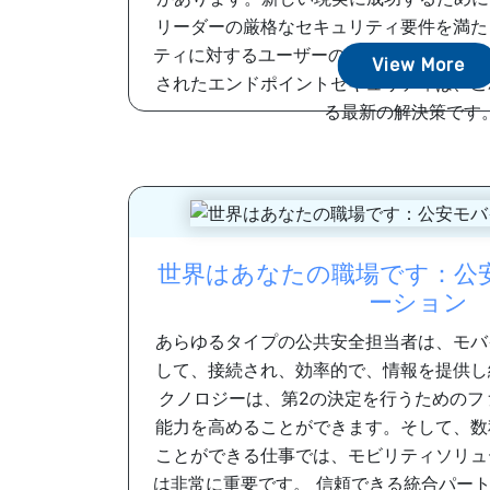
リーダーの厳格なセキュリティ要件を満た
ティに対するユーザーの欲求にも対応しな
View More
されたエンドポイントセキュリティは、こ
る最新の解決策です。.
世界はあなたの職場です：公
ーション
あらゆるタイプの公共安全担当者は、モバ
して、接続され、効率的で、情報を提供し
クノロジーは、第2の決定を行うためのフ
能力を高めることができます。そして、数
ことができる仕事では、モビリティソリュ
は非常に重要です。 信頼できる統合パー