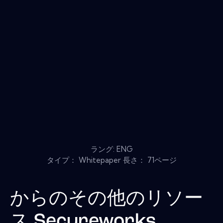
ラング: ENG
タイプ： Whitepaper 長さ： 71ページ
からのその他のリソー
ス
Secureworks