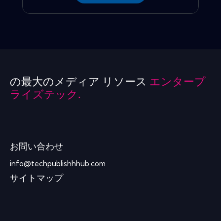
の最大のメディア リソース
エンタープ
ライズテック.
お問い合わせ
info@techpublishhhub.com
サイトマップ