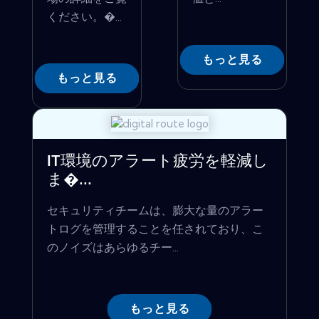
ください。�...
もっと見る
もっと見る
IT環境のアラート疲労を軽減し
ま�...
セキュリティチームは、膨大な量のアラー
トログを管理することを任されており、こ
のノイズはあらゆるチー...
もっと見る