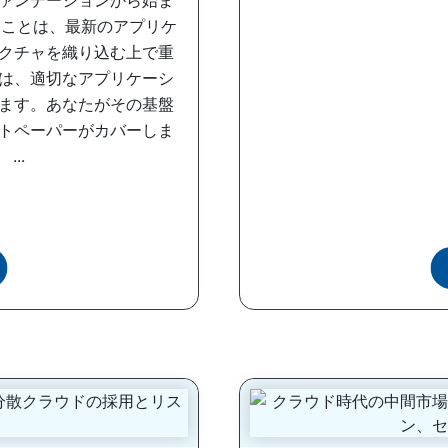
ァンデーションから始ま
ることは、最新のアプリケ
クチャを織り込む上で重
は、適切なアプリケーシ
ます。あなたがその基盤
トペーパーがカバーしま
...