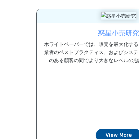
惑星小売研究
ホワイトペーパーでは、販売を最大化する
業者のベストプラクティス、およびシステ
のある顧客の間でより大きなレベルの忠誠心
View More