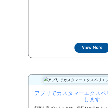
View More
アプリでカスタマーエクスペ
します