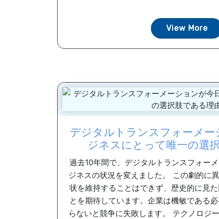
View More
デジタルトランスフォーメー
ジネスにとって唯一の選
過去10年間で、デジタルトランスフォー
ジネスの状況を変えました。 この劇的に
状を維持することはできず、歴史的に見た
とを期待しています。企業は機敏である必
らないと競争に失敗します。 テクノロジ