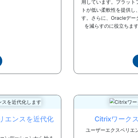
用しています。プラット
トが低い柔軟性を提供し
す。さらに、Oracle
を減らすのに役立ちます。
リエンスを近代化
Citrixワ
ユーザーエクスペリエ