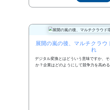
展開の嵐の後、マルチクラウ
れ
デジタル変換とはどういう意味ですか、そ
か？企業はどのようにして競争力を高めるた