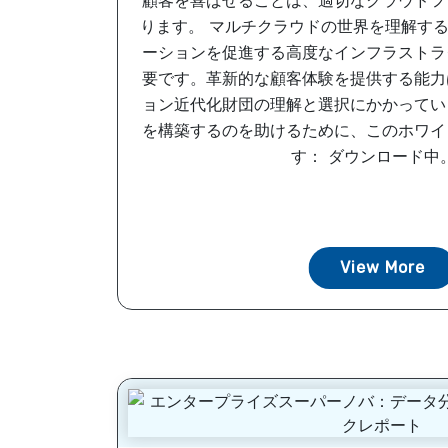
顧客を喜ばせることは、適切なクラウドフ
ります。 マルチクラウドの世界を理解す
ーションを促進する高度なインフラストラ
要です。革新的な顧客体験を提供する能力
ョン近代化財団の理解と選択にかかってい
を構築するのを助けるために、このホワイ
す： ダウンロード中。 
View More