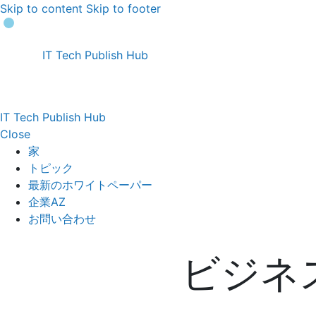
Skip to content
Skip to footer
IT Tech Publish Hub
IT Tech Publish Hub
Close
家
トピック
最新のホワイトペーパー
企業AZ
お問い合わせ
ビジネ