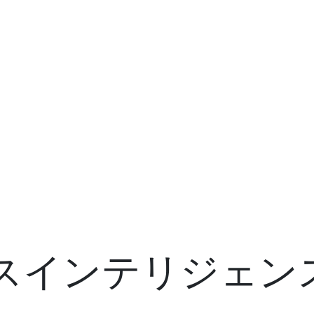
スインテリジェンス