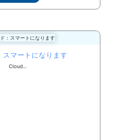
：スマートになります
Cloud...