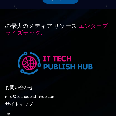
の最大のメディア リソース
エンタープ
ライズテック.
お問い合わせ
info@techpublishhhub.com
サイトマップ
家