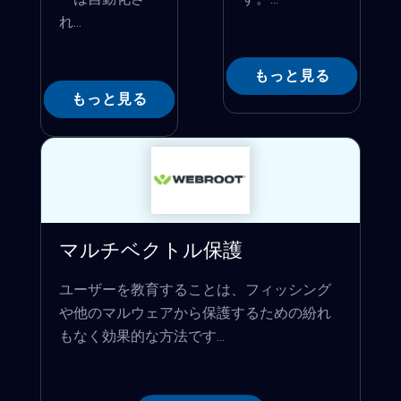
れ...
もっと見る
もっと見る
マルチベクトル保護
ユーザーを教育することは、フィッシング
や他のマルウェアから保護するための紛れ
もなく効果的な方法です...