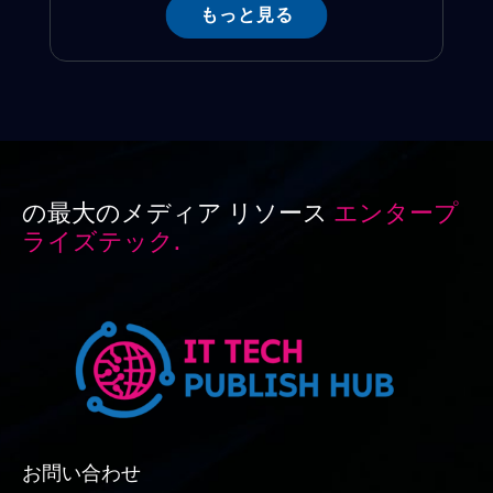
もっと見る
の最大のメディア リソース
エンタープ
ライズテック.
お問い合わせ