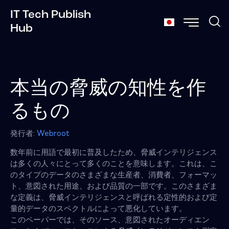
IT Tech Publish
Hub
本当の脅威の知性を作
るもの
発行者:
Webroot
数年前に用語で最初に普及したため、脅威インテリジェンス
は多くの人々にとって多くのことを意味します。これは、こ
のタイプのデータのさまざまな生産者、消費者、フォーマッ
ト、意図された用途、および品質の一部です。このさまざま
な定義は、脅威インテリジェンスと呼ばれる定性的および定
量的データのスペクトルによって悪化しています。
このペーパーでは、そのソース、意図されたオーディエン