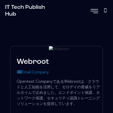
IT Tech Publish
Hub
Webroot
Email Company
Opentext CompanyであるWebrootは、クラウ
ドと人工知能を活用して、ゼロデイの脅威をリア
ルタイムで止めました。エンドポイント保護、ネ
ットワーク保護、セキュリティ認識トレーニング
ソリューションを提供しています。