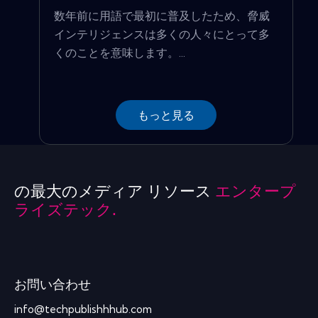
数年前に用語で最初に普及したため、脅威
インテリジェンスは多くの人々にとって多
くのことを意味します。...
もっと見る
の最大のメディア リソース
エンタープ
ライズテック.
お問い合わせ
info@techpublishhhub.com