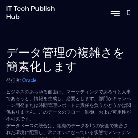
IT Tech Publish
Hub
データ管理の複雑さを
簡素化します
発行者:
Oracle
ビジネスのあらゆる側面は、マーケティングであろうと人事
であろうと、情報を生成し、必要とします。部門がキャンペ
ーン開​​発または時間管理レポートに責任を負うかどうかは関
係ありません。このデータのフロー、制御、および可用性が
不可欠です。
データベースの統合は、組織のデータを1つの安全で統合さ
れた環境に配置し、常にオンになっている状態でメンテナン