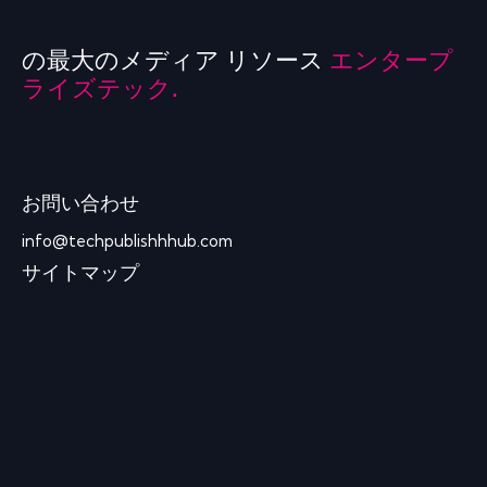
の最大のメディア リソース
エンタープ
ライズテック.
お問い合わせ
info@techpublishhhub.com
サイトマップ