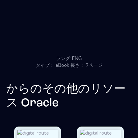
ラング: ENG
タイプ： eBook 長さ： 9ページ
からのその他のリソー
ス
Oracle