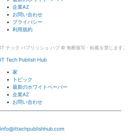
企業AZ
お問い合わせ
プライバシー
利用規約
IT テック パブリッシュ ハブ © 無断複写・転載を禁じます。
IT Tech Publish Hub
家
トピック
最新のホワイトペーパー
企業AZ
お問い合わせ
info@ittechpublishhub.com