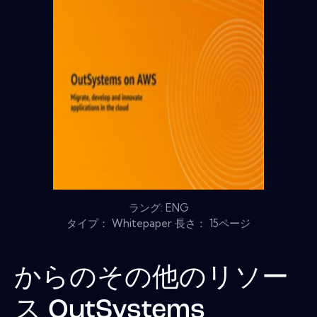
ラング: ENG
タイプ： Whitepaper 長さ： 15ページ
からのその他のリソー
ス
OutSystems