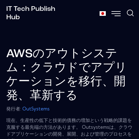
IT Tech Publish
Hub
AWSのアウトシステ
ム：クラウドでアプリ
ケーションを移行、開
発、革新する
発行者:
OutSystems
現在、生産性の低下と技術的債務の増加という戦略的課題を
克服する最先端の方法があります。 Outsystemsは、クラウ
ドアプリケーションの開発、展開、および管理のプロセスを