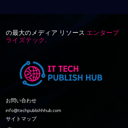
の最大のメディア リソース
エンタープ
ライズテック.
お問い合わせ
info@techpublishhhub.com
サイトマップ