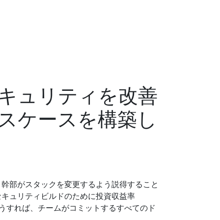
キュリティを改善
スケースを構築し
、幹部がスタックを変更するよう説得すること
セキュリティビルドのために投資収益率
そうすれば、チームがコミットするすべてのド