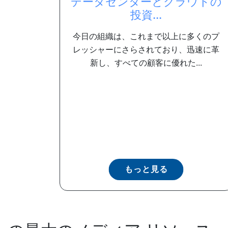
データセンターとクラウドの
投資...
今日の組織は、これまで以上に多くのプ
レッシャーにさらされており、迅速に革
新し、すべての顧客に優れた...
もっと見る