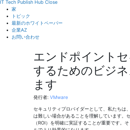
IT Tech Publish Hub
Close
家
トピック
最新のホワイトペーパー
企業AZ
お問い合わせ
エンドポイントセ
するためのビジネ
ます
発行者:
VMware
セキュリティプロバイダーとして、私たちは
は難しい場合があることを理解しています。
（ROI）を明確に実証することが重要です。
ルでより効果的になります。