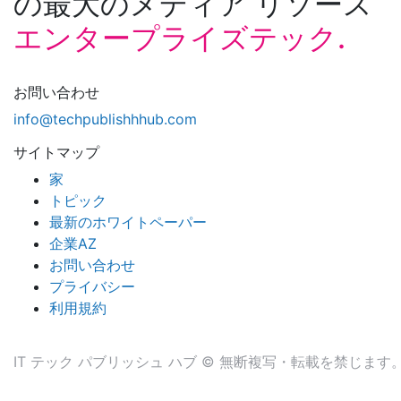
の最大のメディア リソース
エンタープライズテック.
お問い合わせ
info@techpublishhhub.com
サイトマップ
家
トピック
最新のホワイトペーパー
企業AZ
お問い合わせ
プライバシー
利用規約
IT テック パブリッシュ ハブ © 無断複写・転載を禁じます