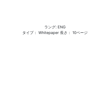
ラング: ENG
タイプ： Whitepaper 長さ： 10ページ