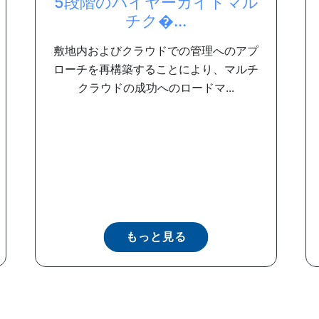
5段階のバイヤーガイドマル
チク�...
敷地内およびクラウドでの管理へのアプ
ローチを再構築することにより、マルチ
クラウドの成功へのロードマ...
もっと見る