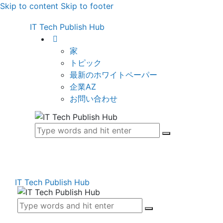
Skip to content
Skip to footer
IT Tech Publish Hub
家
トピック
最新のホワイトペーパー
企業AZ
お問い合わせ
IT Tech Publish Hub