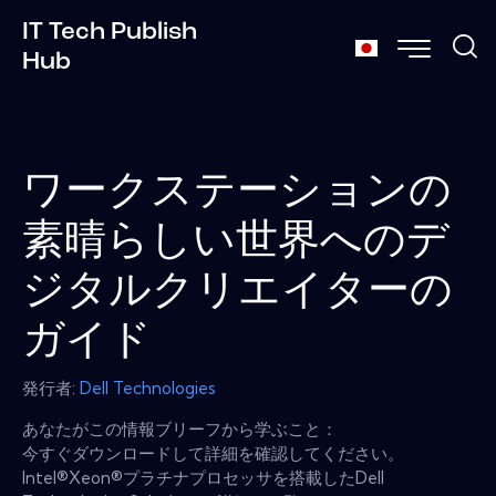
IT Tech Publish
Hub
ワークステーションの
素晴らしい世界へのデ
ジタルクリエイターの
ガイド
発行者:
Dell Technologies
あなたがこの情報ブリーフから学ぶこと：
今すぐダウンロードして詳細を確認してください。
Intel®Xeon®プラチナプロセッサを搭載したDell