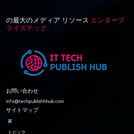
の最大のメディア リソース
エンタープ
ライズテック.
お問い合わせ
info@techpublishhhub.com
サイトマップ
家
トピック