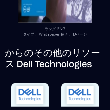
ラング: ENG
タイプ： Whitepaper 長さ： 13ページ
からのその他のリソー
ス
Dell Technologies