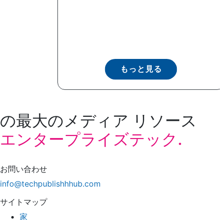
もっと見る
の最大のメディア リソース
エンタープライズテック.
お問い合わせ
info@techpublishhhub.com
サイトマップ
家