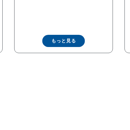
もっと見る