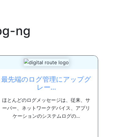
og-ng
最先端のログ管理にアップグ
レー...
ほとんどのログメッセージは、従来、サ
ーバー、ネットワークデバイス、アプリ
ケーションのシステムログの...