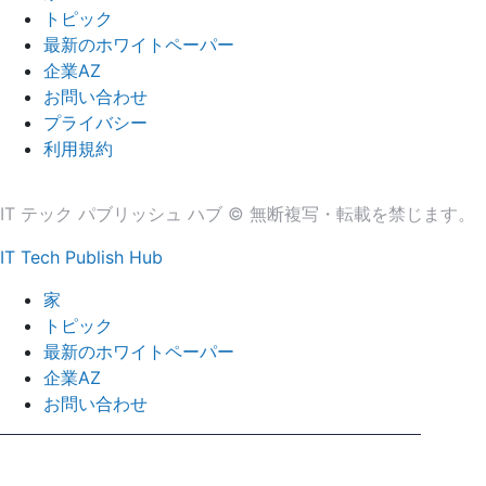
トピック
最新のホワイトペーパー
企業AZ
お問い合わせ
プライバシー
利用規約
IT テック パブリッシュ ハブ © 無断複写・転載を禁じます。
IT Tech Publish Hub
家
トピック
最新のホワイトペーパー
企業AZ
お問い合わせ