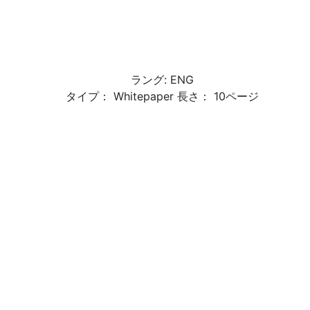
ラング: ENG
タイプ： Whitepaper 長さ： 10ページ