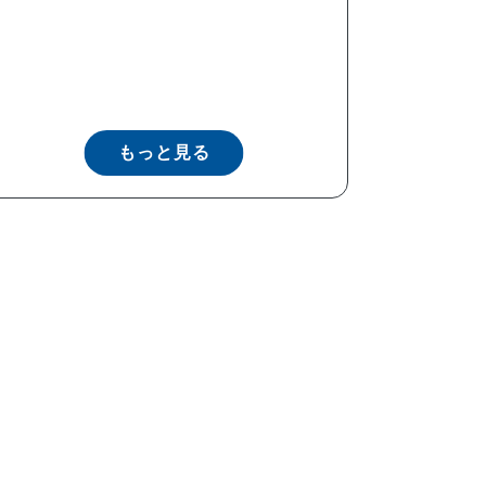
もっと見る