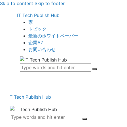
Skip to content
Skip to footer
IT Tech Publish Hub
家
トピック
最新のホワイトペーパー
企業AZ
お問い合わせ
IT Tech Publish Hub