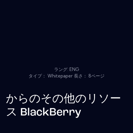
ラング: ENG
タイプ： Whitepaper 長さ： 8ページ
からのその他のリソー
ス
BlackBerry