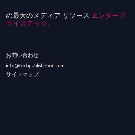
の最大のメディア リソース
エンタープ
ライズテック.
お問い合わせ
info@techpublishhhub.com
サイトマップ