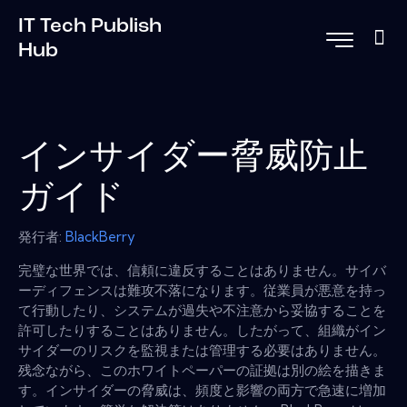
IT Tech Publish
Hub
インサイダー脅威防止
ガイド
発行者:
BlackBerry
完璧な世界では、信頼に違反することはありません。サイバ
ーディフェンスは難攻不落になります。従業員が悪意を持っ
て行動したり、システムが過失や不注意から妥協することを
許可したりすることはありません。したがって、組織がイン
サイダーのリスクを監視または管理する必要はありません。
残念ながら、このホワイトペーパーの証拠は別の絵を描きま
す。インサイダーの脅威は、頻度と影響の両方で急速に増加