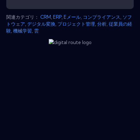
関連カテゴリ：
CRM
,
ERP
,
Eメール
,
コンプライアンス
,
ソフ
トウェア
,
デジタル変換
,
プロジェクト管理
,
分析
,
従業員の経
験
,
機械学習
,
雲