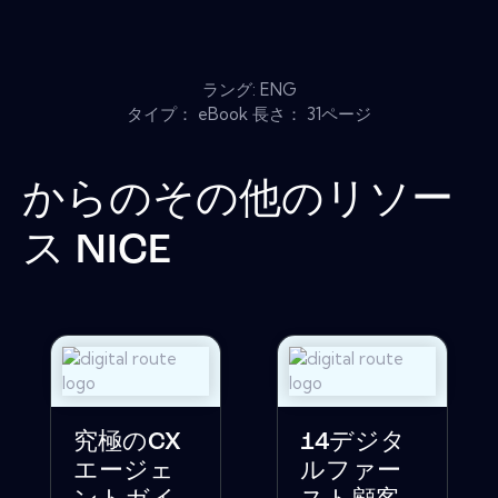
ラング: ENG
タイプ： eBook 長さ： 31ページ
からのその他のリソー
ス
NICE
究極のCX
14デジタ
エージェ
ルファー