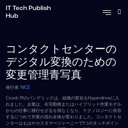
IT Tech Publish
Hub
コンタクトセンターの
デジタル変換のための
変更管理青写真
発行者:
NICE
Covid-19のパンデミックは、組織の変化をHyperdriveに入
れました。企業は、在宅勤務またはハイブリッド作業モデル
からの仕事に移行せざるを得なくなり、テクノロジーに依存
するにつれて作業の流れ全体が変わりました。コンタクトセ
ンターはもはやカスタマージャーニーで1つのタッチポイン