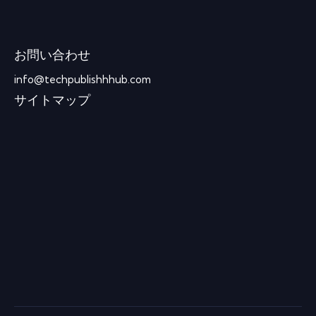
お問い合わせ
info@techpublishhhub.com
サイトマップ