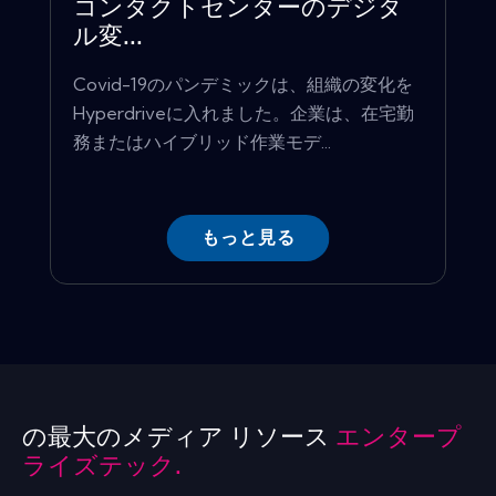
コンタクトセンターのデジタ
ル変...
Covid-19のパンデミックは、組織の変化を
Hyperdriveに入れました。企業は、在宅勤
務またはハイブリッド作業モデ...
もっと見る
の最大のメディア リソース
エンタープ
ライズテック.