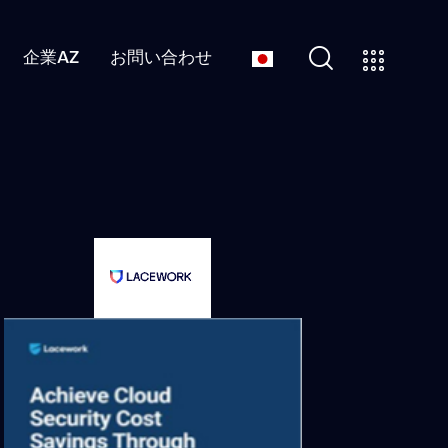
企業AZ
お問い合わせ