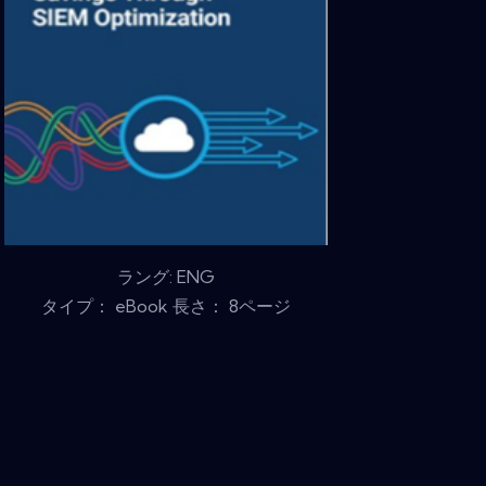
ラング: ENG
タイプ： eBook 長さ： 8ページ