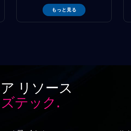
もっと見る
ア リソース
ズテック.