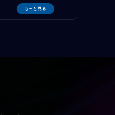
もっと見る