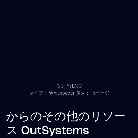
ラング: ENG
タイプ： Whitepaper 長さ： 16ページ
からのその他のリソー
ス
OutSystems