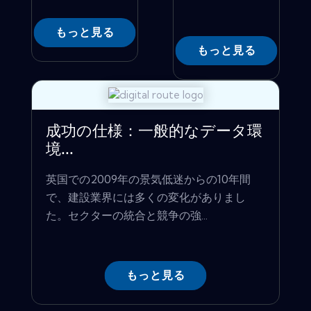
もっと見る
もっと見る
成功の仕様：一般的なデータ環
境...
英国での2009年の景気低迷からの10年間
で、建設業界には多くの変化がありまし
た。セクターの統合と競争の強...
もっと見る