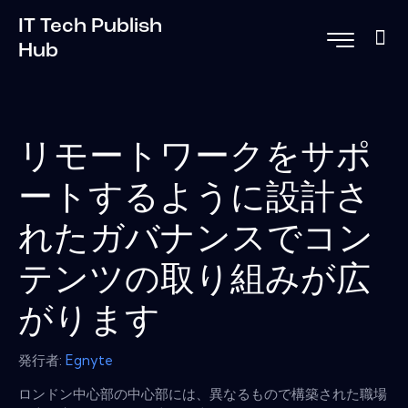
IT Tech Publish
Hub
リモートワークをサポ
ートするように設計さ
れたガバナンスでコン
テンツの取り組みが広
がります
発行者:
Egnyte
ロンドン中心部の中心部には、異なるもので構築された職場