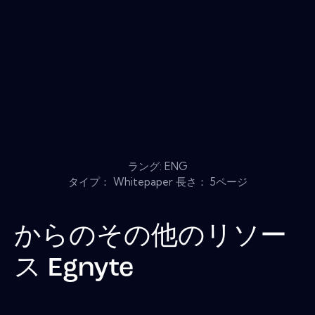
ラング: ENG
タイプ： Whitepaper 長さ： 5ページ
からのその他のリソー
ス
Egnyte