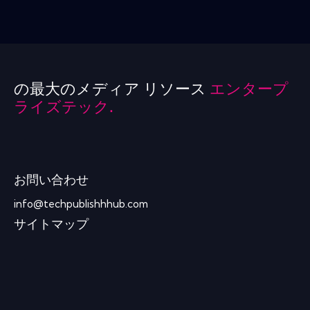
の最大のメディア リソース
エンタープ
ライズテック.
お問い合わせ
info@techpublishhhub.com
サイトマップ