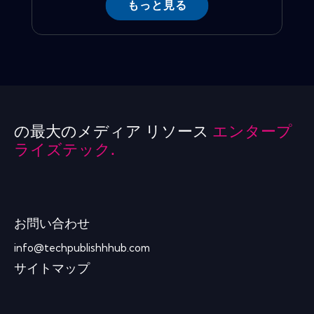
もっと見る
の最大のメディア リソース
エンタープ
ライズテック.
お問い合わせ
info@techpublishhhub.com
サイトマップ