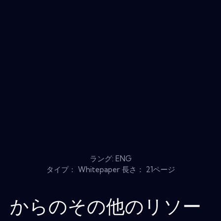
ラング: ENG
タイプ： Whitepaper 長さ： 21ページ
からのその他のリソー