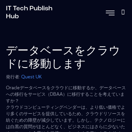
IT Tech Publish
Hub
データベースをクラウ
ドに移動します
発行者:
Quest UK
Oracleデータベースをクラウドに移動するか、データベース
への移行をサービス（DBAA）に移行することを考えていま
すか？
クラウドコンピューティングベンダーは、より低い価格でよ
り多くのサービスを提供しているため、クラウドリソースを
紡ぐための障壁が減少しています。しかし、テクノロジーに
は白黒の質問がほとんどなく、ビジネスにはさらに少ないた