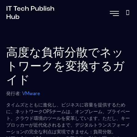
IT Tech Publish
Hub
高度な負荷分散でネッ
トワークを変換するガ
イド
発行者:
VMware
タイムズとともに進化し、ビジネスに容量を提供するため
に、ネットワークOPSチームは、オンプレーム、プライベー
ト、クラウド環境のツールを変革しています。ただし、キー
ブロッカーが近代化されるまで、デジタルトランスフォーメ
ーションの完全な利点は実現できません：負荷分散。