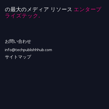
の最大のメディア リソース
エンタープ
ライズテック.
お問い合わせ
info@techpublishhhub.com
サイトマップ