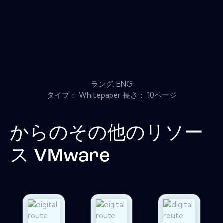
ラング: ENG
タイプ： Whitepaper 長さ： 10ページ
からのその他のリソー
ス
VMware